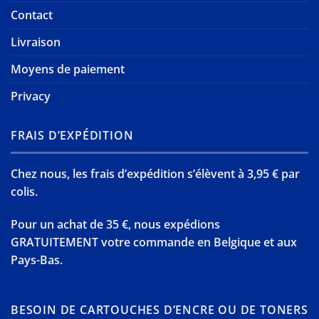
Contact
Livraison
Moyens de paiement
Privacy
FRAIS D’EXPÉDITION
Chez nous, les frais d’expédition s’élèvent à 3,95 € par
colis.
Pour un achat de 35 €, nous expédions
GRATUITEMENT votre commande en Belgique et aux
Pays-Bas.
BESOIN DE CARTOUCHES D’ENCRE OU DE TONERS