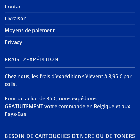
Contact
Livraison
Moyens de paiement
Privacy
FRAIS D’EXPÉDITION
Chez nous, les frais d’expédition s’élèvent à 3,95 € par
colis.
Pour un achat de 35 €, nous expédions
GRATUITEMENT votre commande en Belgique et aux
Pays-Bas.
BESOIN DE CARTOUCHES D’ENCRE OU DE TONERS