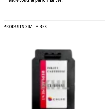
entre coûts et performances.
PRODUITS SIMILAIRES