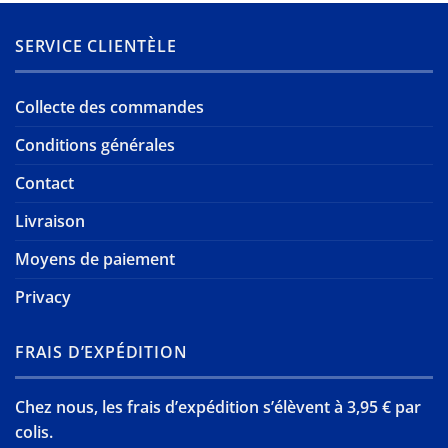
SERVICE CLIENTÈLE
Collecte des commandes
Conditions générales
Contact
Livraison
Moyens de paiement
Privacy
FRAIS D’EXPÉDITION
Chez nous, les frais d’expédition s’élèvent à 3,95 € par
colis.