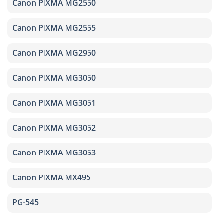
Canon PIXMA MG2550
Canon PIXMA MG2555
Canon PIXMA MG2950
Canon PIXMA MG3050
Canon PIXMA MG3051
Canon PIXMA MG3052
Canon PIXMA MG3053
Canon PIXMA MX495
PG-545