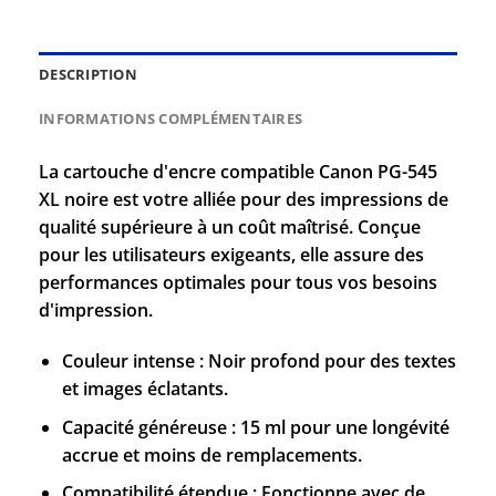
DESCRIPTION
INFORMATIONS COMPLÉMENTAIRES
La cartouche d'encre compatible Canon PG-545
XL noire est votre alliée pour des impressions de
qualité supérieure à un coût maîtrisé. Conçue
pour les utilisateurs exigeants, elle assure des
performances optimales pour tous vos besoins
d'impression.
Couleur intense : Noir profond pour des textes
et images éclatants.
Capacité généreuse : 15 ml pour une longévité
accrue et moins de remplacements.
Compatibilité étendue : Fonctionne avec de