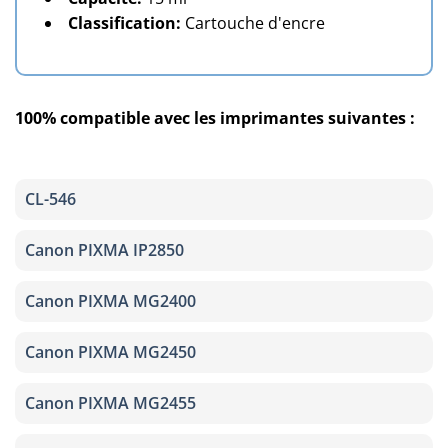
Classification:
Cartouche d'encre
100% compatible avec les imprimantes suivantes :
CL-546
Canon PIXMA IP2850
Canon PIXMA MG2400
Canon PIXMA MG2450
Canon PIXMA MG2455