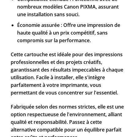
nombreux modèles Canon PIXMA, assurant
une installation sans souci.
Économie assurée : Offre une impression de
haute qualité à un prix compétitif, sans
compromis sur la performance.
Cette cartouche est idéale pour des impressions
professionnelles et des projets créatifs,
garantissant des résultats impeccables à chaque
utilisation. Facile à installer, elle s'intègre
parfaitement à votre imprimante, vous
permettant de vous concentrer sur l'essentiel.
Fabriquée selon des normes strictes, elle est une
option respectueuse de l'environnement, alliant
qualité et responsabilité. Passez à cette
alternative compatible pour un équilibre parfait