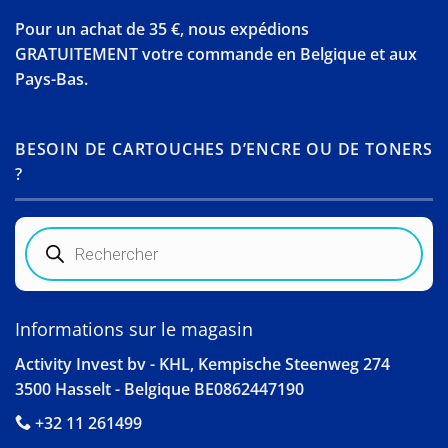
Pour un achat de 35 €, nous expédions
GRATUITEMENT votre commande en Belgique et aux
Pays-Bas.
BESOIN DE CARTOUCHES D’ENCRE OU DE TONERS
?
Recherche
de
produits
Informations sur le magasin
Activity Invest bv - KHL, Kempische Steenweg 274
3500 Hasselt - Belgique BE0862447190
+32 11 261499