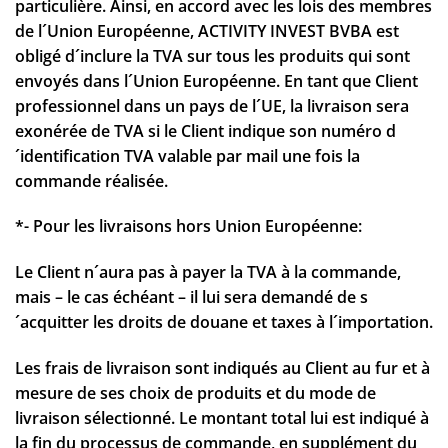
particulière. Ainsi, en accord avec les lois des membres
de l´Union Européenne, ACTIVITY INVEST BVBA est
obligé d´inclure la TVA sur tous les produits qui sont
envoyés dans l´Union Européenne. En tant que Client
professionnel dans un pays de l´UE, la livraison sera
exonérée de TVA si le Client indique son numéro d
´identification TVA valable par mail une fois la
commande réalisée.
*- Pour les livraisons hors Union Européenne:
Le Client n´aura pas à payer la TVA à la commande,
mais – le cas échéant – il lui sera demandé de s
´acquitter les droits de douane et taxes à l´importation.
Les frais de livraison sont indiqués au Client au fur et à
mesure de ses choix de produits et du mode de
livraison sélectionné. Le montant total lui est indiqué à
la fin du processus de commande, en supplément du