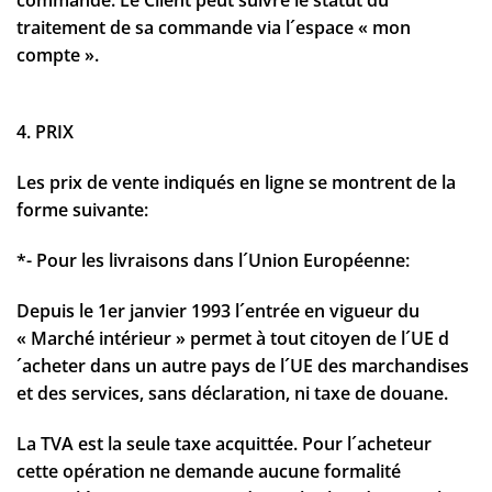
traitement de sa commande via l´espace « mon
compte ».
4. PRIX
Les prix de vente indiqués en ligne se montrent de la
forme suivante:
*- Pour les livraisons dans l´Union Européenne:
Depuis le 1er janvier 1993 l´entrée en vigueur du
« Marché intérieur » permet à tout citoyen de l´UE d
´acheter dans un autre pays de l´UE des marchandises
et des services, sans déclaration, ni taxe de douane.
La TVA est la seule taxe acquittée. Pour l´acheteur
cette opération ne demande aucune formalité