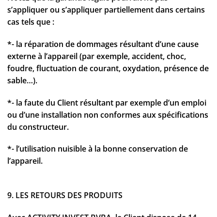
s’appliquer ou s’appliquer partiellement dans certains
cas tels que :
*- la réparation de dommages résultant d’une cause
externe à l’appareil (par exemple, accident, choc,
foudre, fluctuation de courant, oxydation, présence de
sable…).
*- la faute du Client résultant par exemple d’un emploi
ou d’une installation non conformes aux spécifications
du constructeur.
*- l’utilisation nuisible à la bonne conservation de
l’appareil.
9. LES RETOURS DES PRODUITS