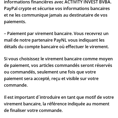
informations financières avec ACTIVITY INVEST BVBA.
PayPal crypte et sécurise vos informations bancaires
et ne les communique jamais au destinataire de vos
paiements.
– Paiement par virement bancaire. Vous recevrez un
mail de notre partenaire PayNL vous indiquant les
détails du compte bancaire où effectuer le virement.
Si vous choisissez le virement bancaire comme moyen
de paiement, vos articles commandés seront réservés
ou commandés, seulement une fois que votre
paiement sera accepté, reçu et visible sur votre
commande.
Il est important d´introduire en tant que motif de votre
virement bancaire, la référence indiquée au moment
de finaliser votre commande.