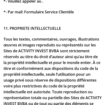
*- Veuillez appeler au .
*- Par mail: Formulaire Service Clientèle
11. PROPRIETE INTELLECTUELLE
Tous les textes, commentaires, ouvrages, illustrations
œuvres et images reproduits ou représentés sur les
Sites de ACTIVITY INVEST BVBA sont strictement
réservés au titre du droit d’auteur ainsi qu’au titre de
la propriété intellectuelle et pour le monde entier. À ce
titre et conformément aux dispositions du code de la
propriété intellectuelle, seule l’utilisation pour un
usage privé sous réserve de dispositions différentes
voire plus restrictives du code de la propriété
intellectuelle est autorisée. Toute reproduction ou
représentation totale ou partielle des Sites de ACTIVITY
INVEST BVBA ou de tout ou partie des éléments se