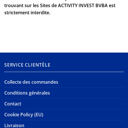
trouvant sur les Sites de ACTIVITY INVEST BVBA est
strictement interdite.
SERVICE CLIENTÈLE
Collecte des commandes
Conditions générales
Contact
Cookie Policy (EU)
Livraison