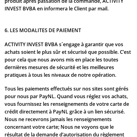
produit après passation de la commande, ACTIVITY
INVEST BVBA en informera le Client par mail.
6. LES MODALITES DE PAIEMENT
ACTIVITY INVEST BVBA s´engage à garantir que vos
achats soient le plus sûr et sécurisé que possible. C’est
pour cela que nous avons mis en place les toutes
dernières mesures de sécurité et les meilleures
pratiques à tous les niveaux de notre opération.
Tous les paiements effectués sur nos sites sont gérés
pour nous par PayNL. Quand vous réglez vos achats,
vous fournissez les renseignements de votre carte de
crédit directement à PayNL grâce à un lien sécurisé.
Nous ne recevrons jamais les renseignements
concernant votre carte; Nous ne voyons que le
résultat de la demande d’autorisation du règlement