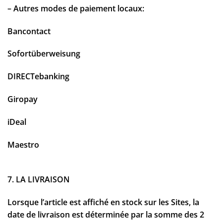
– Autres modes de paiement locaux:
Bancontact
Sofortüberweisung
DIRECTebanking
Giropay
iDeal
Maestro
7. LA LIVRAISON
Lorsque l’article est affiché en stock sur les Sites, la
date de livraison est déterminée par la somme des 2