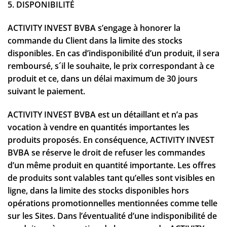
5. DISPONIBILITÉ
ACTIVITY INVEST BVBA s’engage à honorer la
commande du Client dans la limite des stocks
disponibles. En cas d’indisponibilité d’un produit, il sera
remboursé, s´il le souhaite, le prix correspondant à ce
produit et ce, dans un délai maximum de 30 jours
suivant le paiement.
ACTIVITY INVEST BVBA est un détaillant et n’a pas
vocation à vendre en quantités importantes les
produits proposés. En conséquence, ACTIVITY INVEST
BVBA se réserve le droit de refuser les commandes
d’un même produit en quantité importante. Les offres
de produits sont valables tant qu’elles sont visibles en
ligne, dans la limite des stocks disponibles hors
opérations promotionnelles mentionnées comme telle
sur les Sites. Dans l’éventualité d’une indisponibilité de