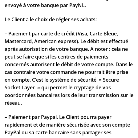
envoyé à votre banque par PayNL.
Le Client a le choix de régler ses achats:
– Paiement par carte de crédit (Visa, Carte Bleue,
Mastercard, American express). Le débit est effectué
après autorisation de votre banque. A noter : cela ne
peut se faire que si les centres de paiements
concernés autorisent le débit de votre compte. Dans le
cas contraire votre commande ne pourrait être prise
en compte. C’est le système de sécurité » Secure
Socket Layer » qui permet le cryptage de vos
coordonnées bancaires lors de leur transmission sur le
réseau.
– Paiement par Paypal. Le Client pourra payer
rapidement et de manière sécurisée avec son compte
PayPal ou sa carte bancaire sans partager ses