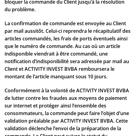
bloquer la commande du Client jusqu’à la résolution
du problème.
La confirmation de commande est envoyée au Client
par mail aussitôt. Celui-ci reprendra le récapitulatif des
articles commandés, les frais de ports éventuels ainsi
que le numéro de commande. Au cas où un article
indisponible viendrait à être commandé, une
notification d’indisponibilité sera adressée par mail au
Client et ACTIVITY INVEST BVBA remboursera le
montant de l’article manquant sous 10 jours.
Conformément à la volonté de ACTIVITY INVEST BVBA
de lutter contre les fraudes aux moyens de paiement
sur internet et protéger ainsi l’ensemble des
consommateurs, la commande peut faire l’objet d’une
validation préalable par ACTIVITY INVEST BVBA. Cette
validation déclenche l’envoi de la préparation de la
commande. Le Client peut suivre le statut du