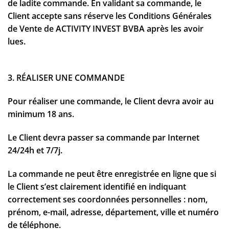
de ladite commande. En validant sa commande, le
Client accepte sans réserve les Conditions Générales
de Vente de ACTIVITY INVEST BVBA après les avoir
lues.
3. RÉALISER UNE COMMANDE
Pour réaliser une commande, le Client devra avoir au
minimum 18 ans.
Le Client devra passer sa commande par Internet
24/24h et 7/7j.
La commande ne peut être enregistrée en ligne que si
le Client s’est clairement identifié en indiquant
correctement ses coordonnées personnelles : nom,
prénom, e-mail, adresse, département, ville et numéro
de téléphone.