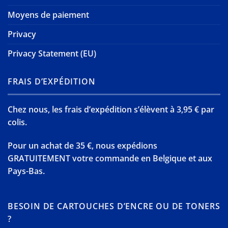
Moyens de paiement
Privacy
Privacy Statement (EU)
FRAIS D’EXPÉDITION
Chez nous, les frais d’expédition s’élèvent à 3,95 € par
colis.
Pour un achat de 35 €, nous expédions
GRATUITEMENT votre commande en Belgique et aux
Pays-Bas.
BESOIN DE CARTOUCHES D’ENCRE OU DE TONERS
?