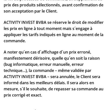
prix des produits sélectionnés, avant confirmation de
son acceptation par le Client.
ACTIVITY INVEST BVBA se réserve le droit de modifier
les prix en ligne à tout moment mais s´engage à
appliquer les tarifs indiqués en ligne au moment de la
commande.
A noter qu´en cas d´affichage d´un prix erroné,
manifestement dérisoire, quelle qu´en soit la raison
(bug informatique, erreur manuelle, erreur
technique…), la commande – même validée par
ACTIVITY INVEST BVBA – sera annulée, le Client sera
informé dans les meilleurs délais. Il sera alors en
mesure, s´il le souhaite, de repasser sa commande au
prix corrigé et exact.