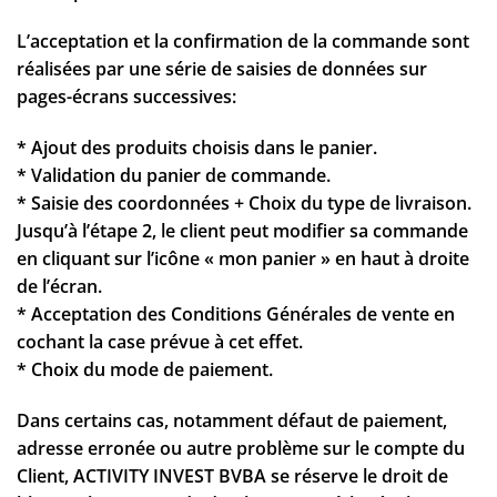
L’acceptation et la confirmation de la commande sont
réalisées par une série de saisies de données sur
pages-écrans successives:
* Ajout des produits choisis dans le panier.
* Validation du panier de commande.
* Saisie des coordonnées + Choix du type de livraison.
Jusqu’à l’étape 2, le client peut modifier sa commande
en cliquant sur l’icône « mon panier » en haut à droite
de l’écran.
* Acceptation des Conditions Générales de vente en
cochant la case prévue à cet effet.
* Choix du mode de paiement.
Dans certains cas, notamment défaut de paiement,
adresse erronée ou autre problème sur le compte du
Client, ACTIVITY INVEST BVBA se réserve le droit de