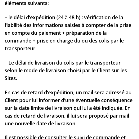
éléments suivants:
– le délai d’expédition (24 à 48 h) : vérification de la
fiabilité des informations saisies à compter de la prise
en compte du paiement + préparation de la
commande + prise en charge du ou des colis par le
transporteur.
– Le délai de livraison du colis par le transporteur
selon le mode de livraison choisi par le Client sur les
Sites.
En cas de retard d’expédition, un mail sera adressé au
Client pour lui informer d’une éventuelle conséquence
sur la date limite de livraison qui lui a été indiquée. En
cas de retard de livraison, il lui sera proposé par mail
une nouvelle date de livraison.
Il est possible de consulter le suivi de commande et