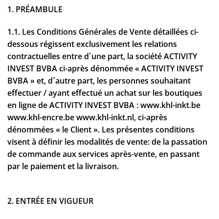
1. PRÉAMBULE
1.1. Les Conditions Générales de Vente détaillées ci-
dessous régissent exclusivement les relations
contractuelles entre d´une part, la société ACTIVITY
INVEST BVBA ci-après dénommée « ACTIVITY INVEST
BVBA » et, d´autre part, les personnes souhaitant
effectuer / ayant effectué un achat sur les boutiques
en ligne de ACTIVITY INVEST BVBA : www.khl-inkt.be
www.khl-encre.be www.khl-inkt.nl, ci-après
dénommées « le Client ». Les présentes conditions
visent à définir les modalités de vente: de la passation
de commande aux services après-vente, en passant
par le paiement et la livraison.
2. ENTRÉE EN VIGUEUR