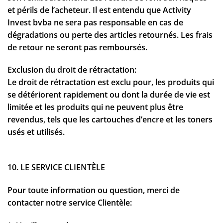
et périls de l’acheteur. Il est entendu que Activity
Invest bvba ne sera pas responsable en cas de
dégradations ou perte des articles retournés. Les frais
de retour ne seront pas remboursés.
Exclusion du droit de rétractation:
Le droit de rétractation est exclu pour, les produits qui
se détériorent rapidement ou dont la durée de vie est
limitée et les produits qui ne peuvent plus être
revendus, tels que les cartouches d’encre et les toners
usés et utilisés.
10. LE SERVICE CLIENTÈLE
Pour toute information ou question, merci de
contacter notre service Clientèle: