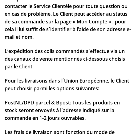
contacter le Service Clientèle pour toute question ou
en cas de problème. Le Client peut accéder au status
de sa commande sur la page « Mon Compte » ; pour
cela il lui suffit de s´identifier à l’aide de son adresse e-
mail et nom.
L’expédition des colis commandés s´effectue via un
des canaux de vente mentionnés ci-dessous choisis
par le Client:
Pour les livraisons dans l´Union Européenne, le Client
peut choisir parmi les options suivantes:
PostNL/DPD parcel & Bpost: Tous les produits en
stock seront envoyés à l´adresse indiqué sur la
commande en 1-2 jours ouvrables.
Les frais de livraison sont fonction du mode de