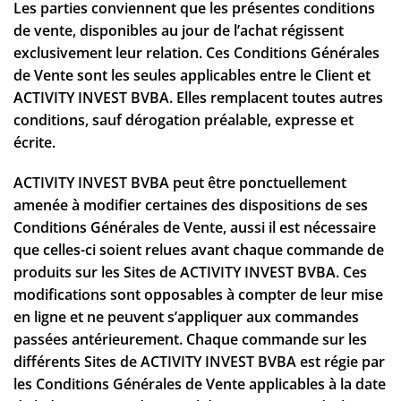
Les parties conviennent que les présentes conditions
de vente, disponibles au jour de l’achat régissent
exclusivement leur relation. Ces Conditions Générales
de Vente sont les seules applicables entre le Client et
ACTIVITY INVEST BVBA. Elles remplacent toutes autres
conditions, sauf dérogation préalable, expresse et
écrite.
ACTIVITY INVEST BVBA peut être ponctuellement
amenée à modifier certaines des dispositions de ses
Conditions Générales de Vente, aussi il est nécessaire
que celles-ci soient relues avant chaque commande de
produits sur les Sites de ACTIVITY INVEST BVBA. Ces
modifications sont opposables à compter de leur mise
en ligne et ne peuvent s’appliquer aux commandes
passées antérieurement. Chaque commande sur les
différents Sites de ACTIVITY INVEST BVBA est régie par
les Conditions Générales de Vente applicables à la date