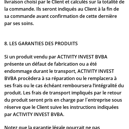
livraison choisi par le Client et calculés sur la totalité de
la commande. Ils seront indiqués au Client à la fin de
sa commande avant confirmation de cette dernière
par ses soins.
8. LES GARANTIES DES PRODUITS
Si un produit vendu par ACTIVITY INVEST BVBA
présente un défaut de fabrication ou a été
endommage durant le transport, ACTIVITY INVEST
BVBA procèdera à sa réparation ou le remplacera à
ses frais ou le cas échéant remboursera l’intégralité du
produit. Les frais de transport impliqués par le retour
du produit seront pris en charge par l´entreprise sous
réserve que le Client suive les instructions indiquées
par ACTIVITY INVEST BVBA.
Notez que la garantie légale pourrait ne pas