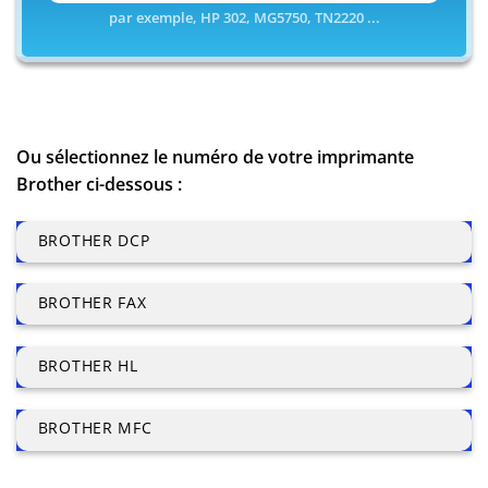
par exemple, HP 302, MG5750, TN2220 ...
Ou sélectionnez le numéro de votre imprimante
Brother ci-dessous :
BROTHER DCP
BROTHER FAX
BROTHER HL
BROTHER MFC