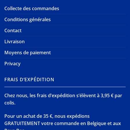
Collecte des commandes
Conditions générales
Contact
Livraison
Moyens de paiement
Privacy
FRAIS D’EXPÉDITION
Chez nous, les frais d’expédition s’élèvent à 3,95 € par
colis.
Pour un achat de 35 €, nous expédions
GRATUITEMENT votre commande en Belgique et aux