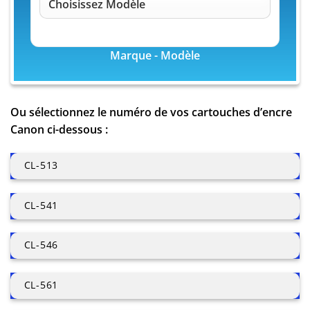
Marque - Modèle
Ou sélectionnez le numéro de vos cartouches d’encre
Canon ci-dessous :
CL-513
CL-541
CL-546
CL-561