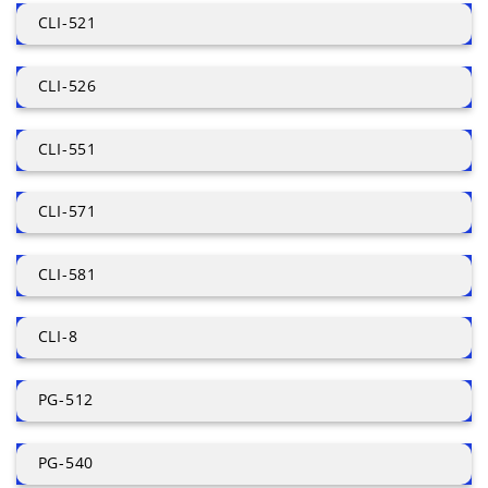
CLI-521
CLI-526
CLI-551
CLI-571
CLI-581
CLI-8
PG-512
PG-540