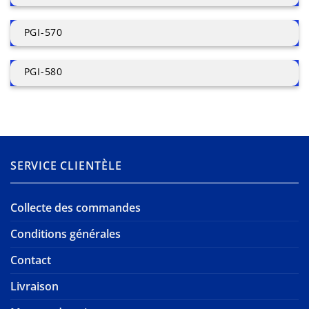
PGI-570
PGI-580
SERVICE CLIENTÈLE
Collecte des commandes
Conditions générales
Contact
Livraison