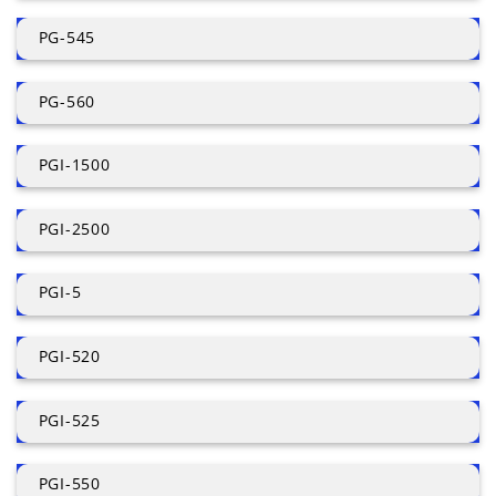
PG-545
PG-560
PGI-1500
PGI-2500
PGI-5
PGI-520
PGI-525
PGI-550