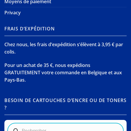
Moyens de paiement
Privacy
FRAIS D’EXPÉDITION
Chez nous, les frais d’expédition s’élèvent à 3,95 € par
colis.
Pour un achat de 35 €, nous expédions
GRATUITEMENT votre commande en Belgique et aux
Pays-Bas.
BESOIN DE CARTOUCHES D’ENCRE OU DE TONERS
?
Recherche
de