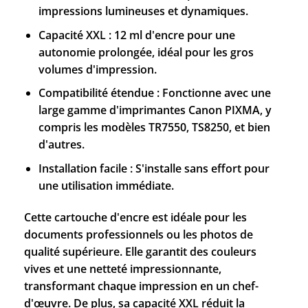
impressions lumineuses et dynamiques.
Capacité XXL : 12 ml d'encre pour une
autonomie prolongée, idéal pour les gros
volumes d'impression.
Compatibilité étendue : Fonctionne avec une
large gamme d'imprimantes Canon PIXMA, y
compris les modèles TR7550, TS8250, et bien
d'autres.
Installation facile : S'installe sans effort pour
une utilisation immédiate.
Cette cartouche d'encre est idéale pour les
documents professionnels ou les photos de
qualité supérieure. Elle garantit des couleurs
vives et une netteté impressionnante,
transformant chaque impression en un chef-
d'œuvre. De plus, sa capacité XXL réduit la