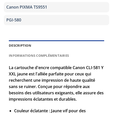
Canon PIXMA TS9551
PGI-580
DESCRIPTION
INFORMATIONS COMPLÉMENTAIRES
La cartouche d'encre compatible Canon CLI-581 Y
XXL jaune est l'alliée parfaite pour ceux qui
recherchent une impression de haute qualité
sans se ruiner. Conçue pour répondre aux
besoins des utilisateurs exigeants, elle assure des
impressions éclatantes et durables.
Couleur éclatante : Jaune vif pour des