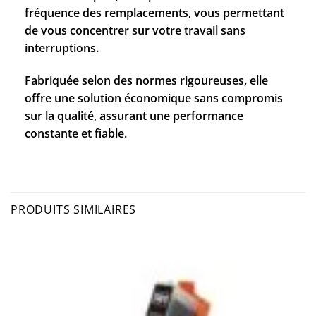
fréquence des remplacements, vous permettant
de vous concentrer sur votre travail sans
interruptions.
Fabriquée selon des normes rigoureuses, elle
offre une solution économique sans compromis
sur la qualité, assurant une performance
constante et fiable.
PRODUITS SIMILAIRES