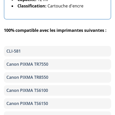
Classification:
Cartouche d'encre
100% compatible avec les imprimantes suivantes :
CLI-581
Canon PIXMA TR7550
Canon PIXMA TR8550
Canon PIXMA TS6100
Canon PIXMA TS6150