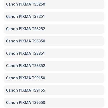
Canon PIXMA TS8250
Canon PIXMA TS8251
Canon PIXMA TS8252
Canon PIXMA TS8350
Canon PIXMA TS8351
Canon PIXMA TS8352
Canon PIXMA TS9150
Canon PIXMA TS9155
Canon PIXMA TS9550