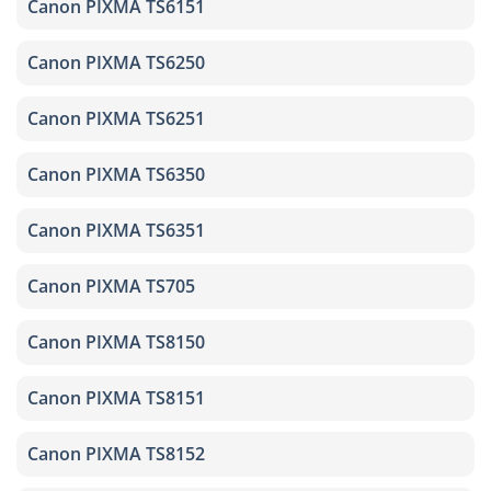
Canon PIXMA TS6151
Canon PIXMA TS6250
Canon PIXMA TS6251
Canon PIXMA TS6350
Canon PIXMA TS6351
Canon PIXMA TS705
Canon PIXMA TS8150
Canon PIXMA TS8151
Canon PIXMA TS8152