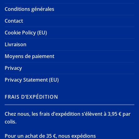
Conditions générales
Contact
Cookie Policy (EU)
Livraison
Moyens de paiement
Privacy
Privacy Statement (EU)
FRAIS D’EXPÉDITION
Chez nous, les frais d’expédition s’élèvent à 3,95 € par
colis.
Pour un achat de 35 €, nous expédions