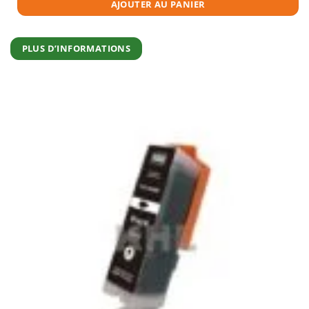
AJOUTER AU PANIER
PLUS D’INFORMATIONS