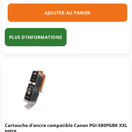
AJOUTER AU PANIER
PLUS D’INFORMATIONS
Cartouche d'encre compatible Canon PGI-580PGBK XXL
noire