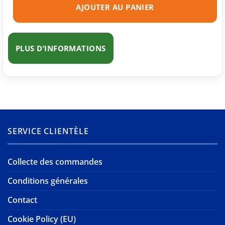
AJOUTER AU PANIER
PLUS D’INFORMATIONS
SERVICE CLIENTÈLE
Collecte des commandes
Conditions générales
Contact
Cookie Policy (EU)