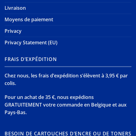
Livraison
Moyens de paiement
Privacy
Privacy Statement (EU)
FRAIS D’EXPÉDITION
Chez nous, les frais d’expédition s’élèvent à 3,95 € par
colis.
Pour un achat de 35 €, nous expédions
GRATUITEMENT votre commande en Belgique et aux
Pays-Bas.
BESOIN DE CARTOUCHES D’ENCRE OU DE TONERS