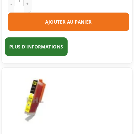
AJOUTER AU PANIER
PLUS D’INFORMATIONS