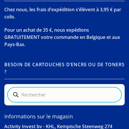
Chez nous, les frais d’expédition s’élèvent à 3,95 € par
colis.
Pour un achat de 35 €, nous expédions
GRATUITEMENT votre commande en Belgique et aux
Pays-Bas.
BESOIN DE CARTOUCHES D’ENCRE OU DE TONERS
?
Recherche
de
produits
Informations sur le magasin
Activity Invest bv - KHL, Kempische Steenweg 274