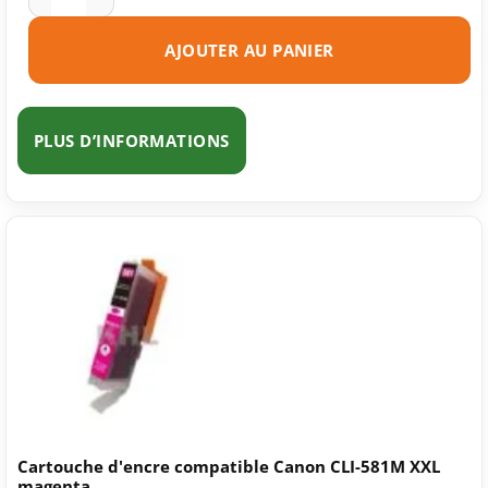
AJOUTER AU PANIER
PLUS D’INFORMATIONS
Cartouche d'encre compatible Canon CLI-581M XXL
magenta