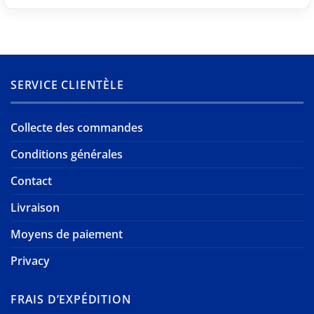
SERVICE CLIENTÈLE
Collecte des commandes
Conditions générales
Contact
Livraison
Moyens de paiement
Privacy
FRAIS D’EXPÉDITION