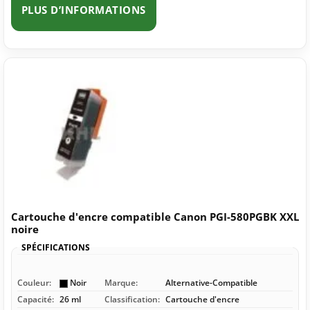
PLUS D’INFORMATIONS
Cartouche d'encre compatible Canon PGI-580PGBK XXL
noire
SPÉCIFICATIONS
Couleur:
Noir
Marque:
Alternative-Compatible
Capacité:
26 ml
Classification:
Cartouche d'encre