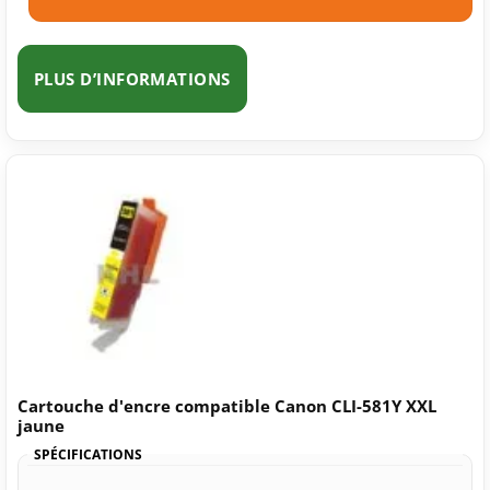
PLUS D’INFORMATIONS
Cartouche d'encre compatible Canon CLI-581Y XXL
jaune
SPÉCIFICATIONS