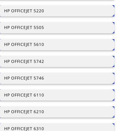
HP OFFICEJET 5220
HP OFFICEJET 5505
HP OFFICEJET 5610
HP OFFICEJET 5742
HP OFFICEJET 5746
HP OFFICEJET 6110
HP OFFICEJET 6210
HP OFFICEJET 6310