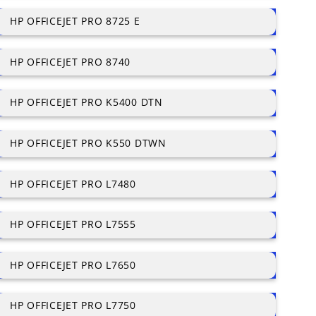
HP OFFICEJET PRO 8725 E
HP OFFICEJET PRO 8740
HP OFFICEJET PRO K5400 DTN
HP OFFICEJET PRO K550 DTWN
HP OFFICEJET PRO L7480
HP OFFICEJET PRO L7555
HP OFFICEJET PRO L7650
HP OFFICEJET PRO L7750