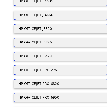
HP OFFICEJET J 4535
HP OFFICEJET J 4660
HP OFFICEJET J5520
HP OFFICEJET J5785
HP OFFICEJET J6424
HP OFFICEJET PRO 276
HP OFFICEJET PRO 6820
HP OFFICEJET PRO 6950