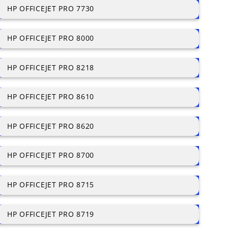
HP OFFICEJET PRO 7730
HP OFFICEJET PRO 8000
HP OFFICEJET PRO 8218
HP OFFICEJET PRO 8610
HP OFFICEJET PRO 8620
HP OFFICEJET PRO 8700
HP OFFICEJET PRO 8715
HP OFFICEJET PRO 8719