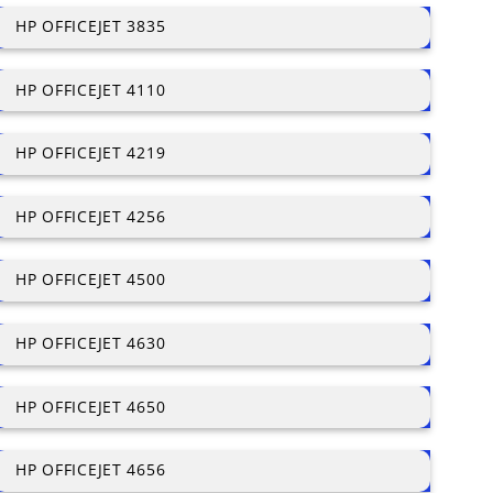
HP OFFICEJET 3835
HP OFFICEJET 4110
HP OFFICEJET 4219
HP OFFICEJET 4256
HP OFFICEJET 4500
HP OFFICEJET 4630
HP OFFICEJET 4650
HP OFFICEJET 4656