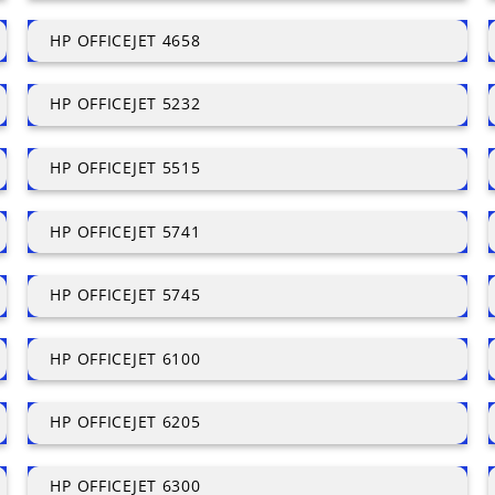
HP OFFICEJET 4658
HP OFFICEJET 5232
HP OFFICEJET 5515
HP OFFICEJET 5741
HP OFFICEJET 5745
HP OFFICEJET 6100
HP OFFICEJET 6205
HP OFFICEJET 6300