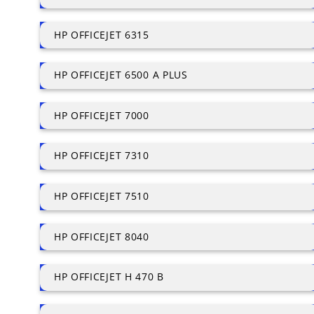
HP OFFICEJET 6315
HP OFFICEJET 6500 A PLUS
HP OFFICEJET 7000
HP OFFICEJET 7310
HP OFFICEJET 7510
HP OFFICEJET 8040
HP OFFICEJET H 470 B