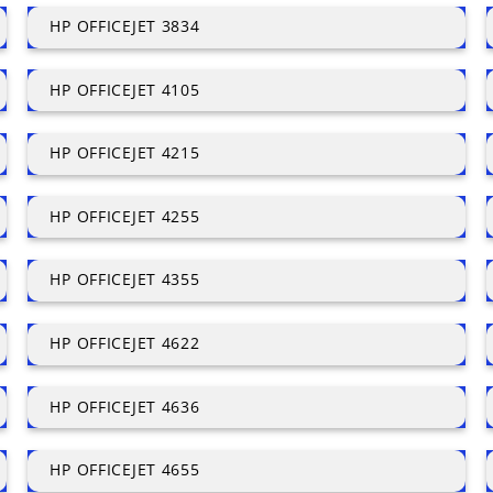
HP OFFICEJET 3834
HP OFFICEJET 4105
HP OFFICEJET 4215
HP OFFICEJET 4255
HP OFFICEJET 4355
HP OFFICEJET 4622
HP OFFICEJET 4636
HP OFFICEJET 4655