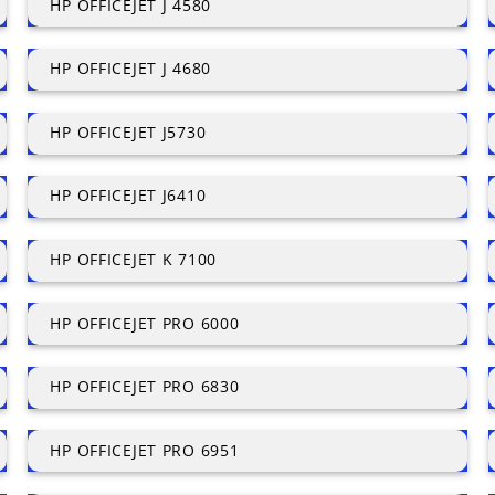
HP OFFICEJET J 4580
HP OFFICEJET J 4680
HP OFFICEJET J5730
HP OFFICEJET J6410
HP OFFICEJET K 7100
HP OFFICEJET PRO 6000
HP OFFICEJET PRO 6830
HP OFFICEJET PRO 6951