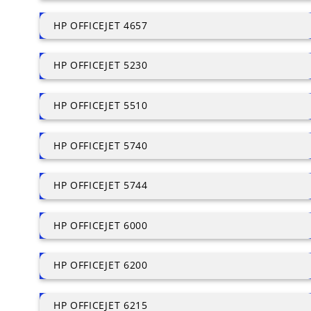
HP OFFICEJET 4657
HP OFFICEJET 5230
HP OFFICEJET 5510
HP OFFICEJET 5740
HP OFFICEJET 5744
HP OFFICEJET 6000
HP OFFICEJET 6200
HP OFFICEJET 6215