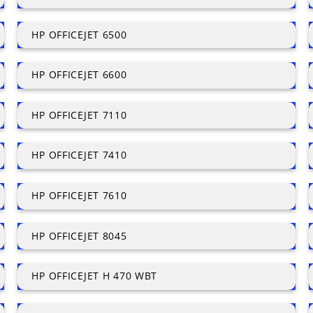
HP OFFICEJET 6500
HP OFFICEJET 6600
HP OFFICEJET 7110
HP OFFICEJET 7410
HP OFFICEJET 7610
HP OFFICEJET 8045
HP OFFICEJET H 470 WBT