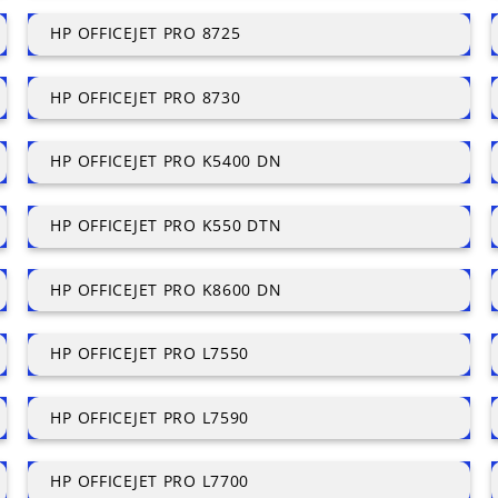
HP OFFICEJET PRO 8725
HP OFFICEJET PRO 8730
HP OFFICEJET PRO K5400 DN
HP OFFICEJET PRO K550 DTN
HP OFFICEJET PRO K8600 DN
HP OFFICEJET PRO L7550
HP OFFICEJET PRO L7590
HP OFFICEJET PRO L7700