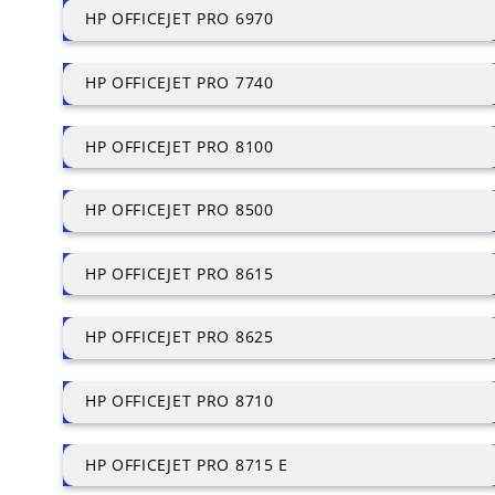
HP OFFICEJET PRO 6970
HP OFFICEJET PRO 7740
HP OFFICEJET PRO 8100
HP OFFICEJET PRO 8500
HP OFFICEJET PRO 8615
HP OFFICEJET PRO 8625
HP OFFICEJET PRO 8710
HP OFFICEJET PRO 8715 E