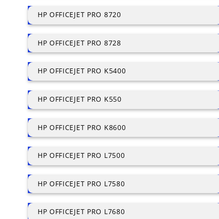
HP OFFICEJET PRO 8720
HP OFFICEJET PRO 8728
HP OFFICEJET PRO K5400
HP OFFICEJET PRO K550
HP OFFICEJET PRO K8600
HP OFFICEJET PRO L7500
HP OFFICEJET PRO L7580
HP OFFICEJET PRO L7680