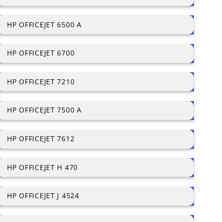
HP OFFICEJET 6500 A
HP OFFICEJET 6700
HP OFFICEJET 7210
HP OFFICEJET 7500 A
HP OFFICEJET 7612
HP OFFICEJET H 470
HP OFFICEJET J 4524