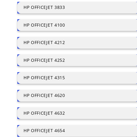
HP OFFICEJET 3833
HP OFFICEJET 4100
HP OFFICEJET 4212
HP OFFICEJET 4252
HP OFFICEJET 4315
HP OFFICEJET 4620
HP OFFICEJET 4632
HP OFFICEJET 4654