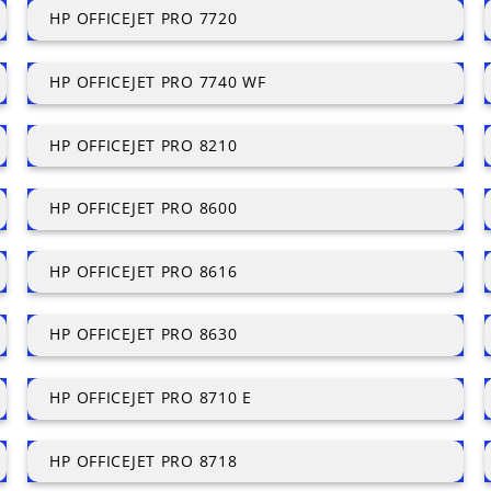
HP OFFICEJET PRO 7720
HP OFFICEJET PRO 7740 WF
HP OFFICEJET PRO 8210
HP OFFICEJET PRO 8600
HP OFFICEJET PRO 8616
HP OFFICEJET PRO 8630
HP OFFICEJET PRO 8710 E
HP OFFICEJET PRO 8718