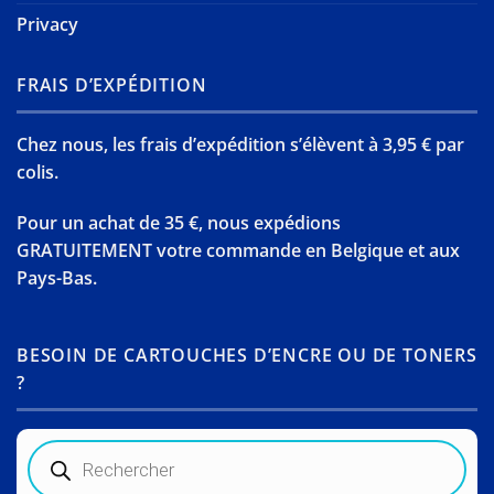
Privacy
FRAIS D’EXPÉDITION
Chez nous, les frais d’expédition s’élèvent à 3,95 € par
colis.
Pour un achat de 35 €, nous expédions
GRATUITEMENT votre commande en Belgique et aux
Pays-Bas.
BESOIN DE CARTOUCHES D’ENCRE OU DE TONERS
?
Recherche
de
produits