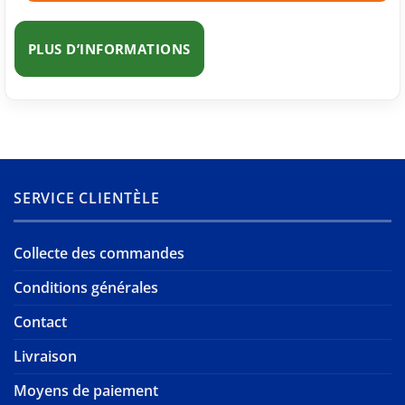
PLUS D’INFORMATIONS
SERVICE CLIENTÈLE
Collecte des commandes
Conditions générales
Contact
Livraison
Moyens de paiement