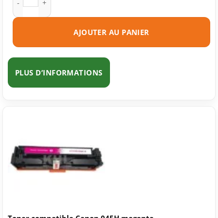
AJOUTER AU PANIER
PLUS D’INFORMATIONS