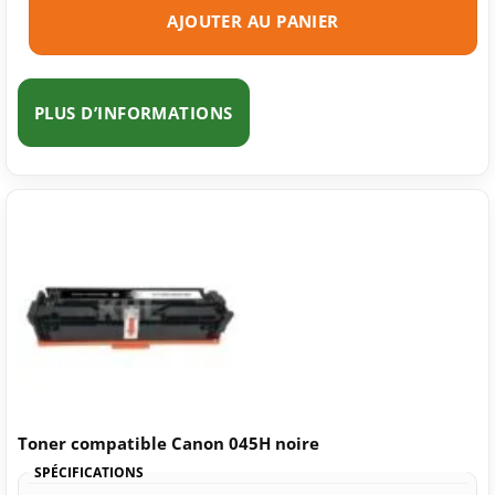
AJOUTER AU PANIER
PLUS D’INFORMATIONS
Toner compatible Canon 045H noire
SPÉCIFICATIONS