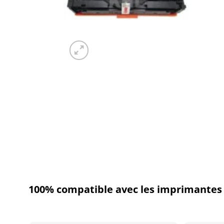
100% compatible avec les imprimantes 