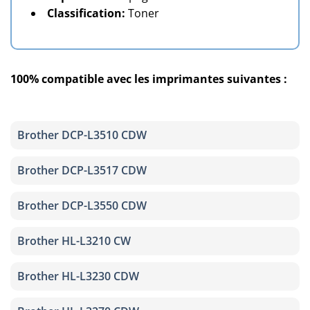
Classification:
Toner
100% compatible avec les imprimantes suivantes :
Brother DCP-L3510 CDW
Brother DCP-L3517 CDW
Brother DCP-L3550 CDW
Brother HL-L3210 CW
Brother HL-L3230 CDW