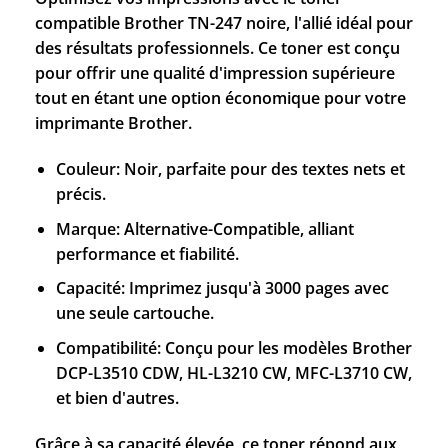
compatible Brother TN-247 noire, l'allié idéal pour
des résultats professionnels. Ce toner est conçu
pour offrir une qualité d'impression supérieure
tout en étant une option économique pour votre
imprimante Brother.
Couleur: Noir, parfaite pour des textes nets et
précis.
Marque: Alternative-Compatible, alliant
performance et fiabilité.
Capacité: Imprimez jusqu'à 3000 pages avec
une seule cartouche.
Compatibilité: Conçu pour les modèles Brother
DCP-L3510 CDW, HL-L3210 CW, MFC-L3710 CW,
et bien d'autres.
Grâce à sa capacité élevée, ce toner répond aux