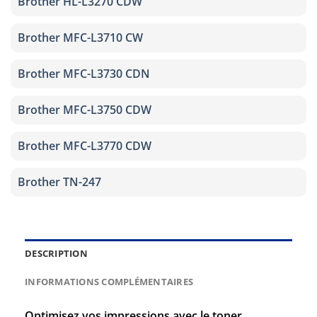
Brother HL-L3270 CDW
Brother MFC-L3710 CW
Brother MFC-L3730 CDN
Brother MFC-L3750 CDW
Brother MFC-L3770 CDW
Brother TN-247
DESCRIPTION
INFORMATIONS COMPLÉMENTAIRES
Optimisez vos impressions avec le toner