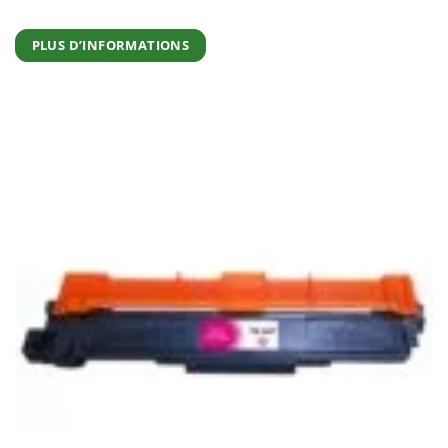
PLUS D’INFORMATIONS