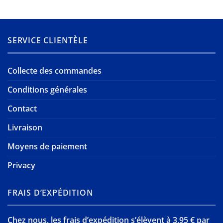
SERVICE CLIENTÈLE
Collecte des commandes
Conditions générales
Contact
Livraison
Moyens de paiement
Privacy
FRAIS D’EXPÉDITION
Chez nous, les frais d’expédition s’élèvent à 3,95 € par