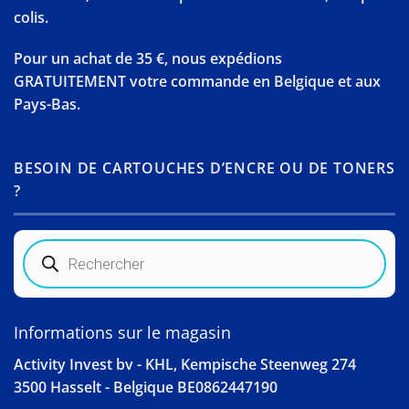
colis.
Pour un achat de 35 €, nous expédions
GRATUITEMENT votre commande en Belgique et aux
Pays-Bas.
BESOIN DE CARTOUCHES D’ENCRE OU DE TONERS
?
Recherche
de
produits
Informations sur le magasin
Activity Invest bv - KHL, Kempische Steenweg 274
3500 Hasselt - Belgique BE0862447190