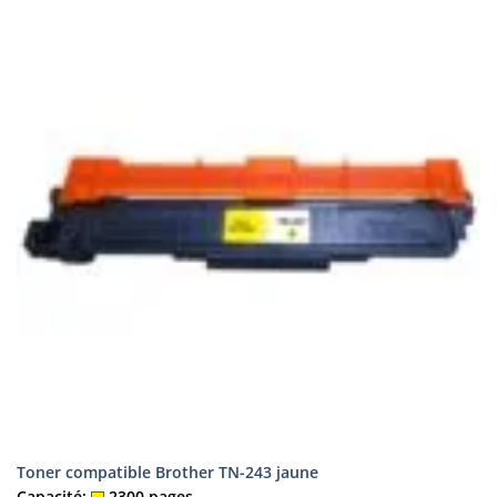
Toner compatible Brother TN-243 jaune
Capacité:
2300 pages