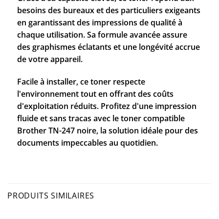
besoins des bureaux et des particuliers exigeants
en garantissant des impressions de qualité à
chaque utilisation. Sa formule avancée assure
des graphismes éclatants et une longévité accrue
de votre appareil.
Facile à installer, ce toner respecte
l'environnement tout en offrant des coûts
d'exploitation réduits. Profitez d'une impression
fluide et sans tracas avec le toner compatible
Brother TN-247 noire, la solution idéale pour des
documents impeccables au quotidien.
PRODUITS SIMILAIRES