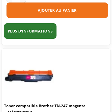
AJOUTER AU PANIER
PLUS D’INFORMATIONS
Toner compatible Brother TN-247 magenta