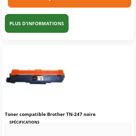
PLUS D’INFORMATIONS
Toner compatible Brother TN-247 noire
SPÉCIFICATIONS