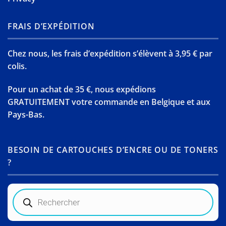
FRAIS D’EXPÉDITION
Chez nous, les frais d’expédition s’élèvent à 3,95 € par
colis.
Pour un achat de 35 €, nous expédions
GRATUITEMENT votre commande en Belgique et aux
Pays-Bas.
BESOIN DE CARTOUCHES D’ENCRE OU DE TONERS
?
Recherche
de
produits