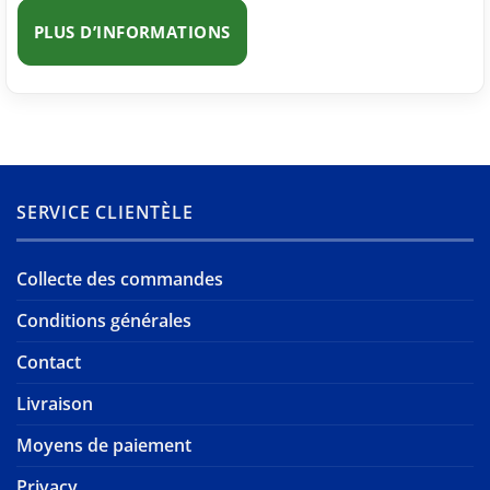
PLUS D’INFORMATIONS
SERVICE CLIENTÈLE
Collecte des commandes
Conditions générales
Contact
Livraison
Moyens de paiement
Privacy