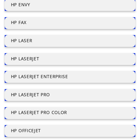
HP ENVY
HP FAX
HP LASER
HP LASERJET
HP LASERJET ENTERPRISE
HP LASERJET PRO
HP LASERJET PRO COLOR
HP OFFICEJET