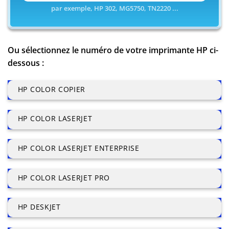
par exemple, HP 302, MG5750, TN2220 ...
Ou sélectionnez le numéro de votre imprimante HP ci-
dessous :
HP COLOR COPIER
HP COLOR LASERJET
HP COLOR LASERJET ENTERPRISE
HP COLOR LASERJET PRO
HP DESKJET