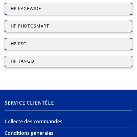
HP PAGEWIDE
HP PHOTOSMART
HP PSC
HP TANGO
SERVICE CLIENTÈLE
Collecte des commandes
Conditions générales