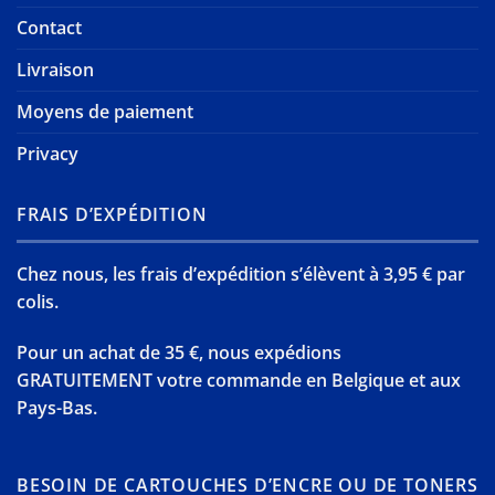
Contact
Livraison
Moyens de paiement
Privacy
FRAIS D’EXPÉDITION
Chez nous, les frais d’expédition s’élèvent à 3,95 € par
colis.
Pour un achat de 35 €, nous expédions
GRATUITEMENT votre commande en Belgique et aux
Pays-Bas.
BESOIN DE CARTOUCHES D’ENCRE OU DE TONERS