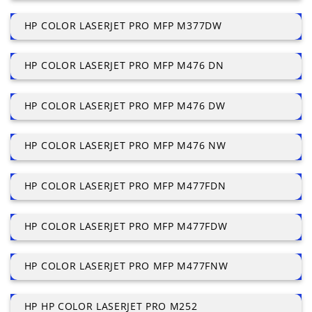
HP COLOR LASERJET PRO MFP M377DW
HP COLOR LASERJET PRO MFP M476 DN
HP COLOR LASERJET PRO MFP M476 DW
HP COLOR LASERJET PRO MFP M476 NW
HP COLOR LASERJET PRO MFP M477FDN
HP COLOR LASERJET PRO MFP M477FDW
HP COLOR LASERJET PRO MFP M477FNW
HP HP COLOR LASERJET PRO M252