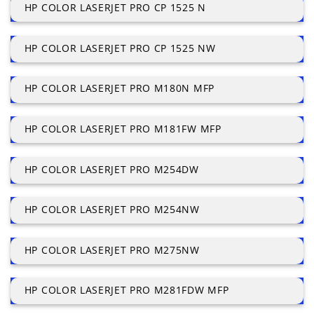
HP COLOR LASERJET PRO CP 1525 N
HP COLOR LASERJET PRO CP 1525 NW
HP COLOR LASERJET PRO M180N MFP
HP COLOR LASERJET PRO M181FW MFP
HP COLOR LASERJET PRO M254DW
HP COLOR LASERJET PRO M254NW
HP COLOR LASERJET PRO M275NW
HP COLOR LASERJET PRO M281FDW MFP