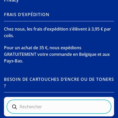
Privacy
FRAIS D’EXPÉDITION
Chez nous, les frais d’expédition s’élèvent à 3,95 € par
colis.
Pour un achat de 35 €, nous expédions
GRATUITEMENT votre commande en Belgique et aux
Pays-Bas.
BESOIN DE CARTOUCHES D’ENCRE OU DE TONERS
?
Recherche
de
produits