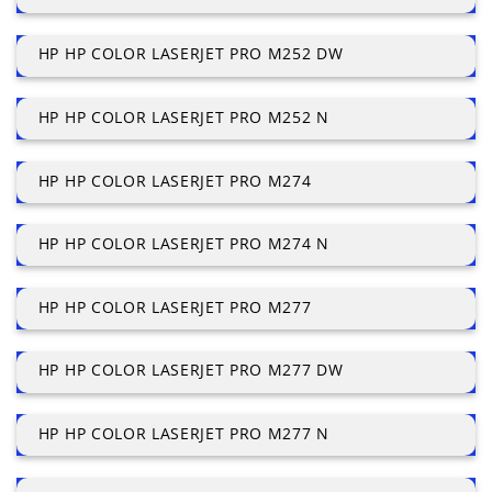
HP HP COLOR LASERJET PRO M252 DW
HP HP COLOR LASERJET PRO M252 N
HP HP COLOR LASERJET PRO M274
HP HP COLOR LASERJET PRO M274 N
HP HP COLOR LASERJET PRO M277
HP HP COLOR LASERJET PRO M277 DW
HP HP COLOR LASERJET PRO M277 N