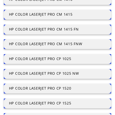
HP COLOR LASERJET PRO CM 1415
HP COLOR LASERJET PRO CM 1415 FN
HP COLOR LASERJET PRO CM 1415 FNW
HP COLOR LASERJET PRO CP 1025
HP COLOR LASERJET PRO CP 1025 NW
HP COLOR LASERJET PRO CP 1520
HP COLOR LASERJET PRO CP 1525