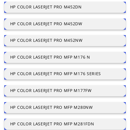
HP COLOR LASERJET PRO M452DN
HP COLOR LASERJET PRO M452DW
HP COLOR LASERJET PRO M452NW
HP COLOR LASERJET PRO MFP M176 N
HP COLOR LASERJET PRO MFP M176 SERIES
HP COLOR LASERJET PRO MFP M177FW
HP COLOR LASERJET PRO MFP M280NW
HP COLOR LASERJET PRO MFP M281FDN