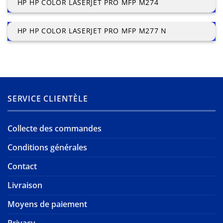
HP HP COLOR LASERJET PRO MFP M274
HP HP COLOR LASERJET PRO MFP M277 N
SERVICE CLIENTÈLE
Collecte des commandes
Conditions générales
Contact
Livraison
Moyens de paiement