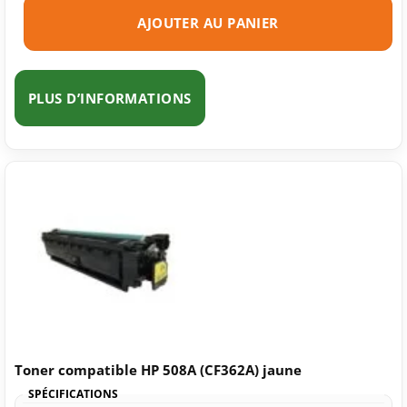
AJOUTER AU PANIER
PLUS D’INFORMATIONS
Toner compatible HP 508A (CF362A) jaune
SPÉCIFICATIONS