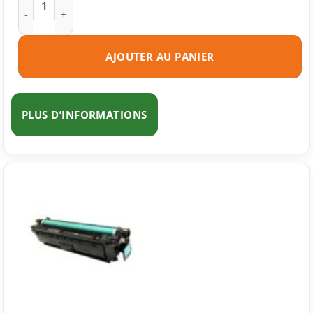
AJOUTER AU PANIER
PLUS D’INFORMATIONS