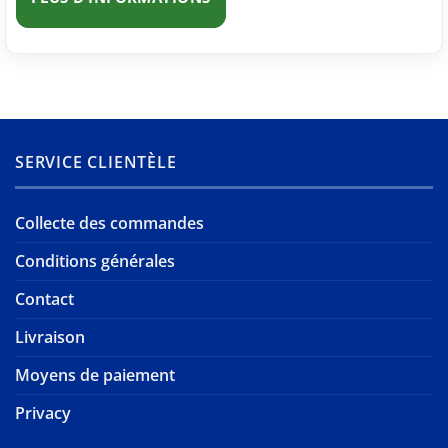
SERVICE CLIENTÈLE
Collecte des commandes
Conditions générales
Contact
Livraison
Moyens de paiement
Privacy