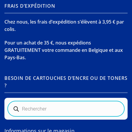
FRAIS D’EXPÉDITION
Chez nous, les frais d’expédition s’élèvent à 3,95 € par
colis.
Pour un achat de 35 €, nous expédions
GRATUITEMENT votre commande en Belgique et aux
Pays-Bas.
BESOIN DE CARTOUCHES D’ENCRE OU DE TONERS
?
Recherche
de
produits
Informations sur le magasin