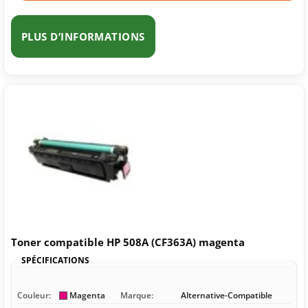
PLUS D’INFORMATIONS
Toner compatible HP 508A (CF363A) magenta
SPÉCIFICATIONS
Couleur:
Magenta
Marque:
Alternative-Compatible