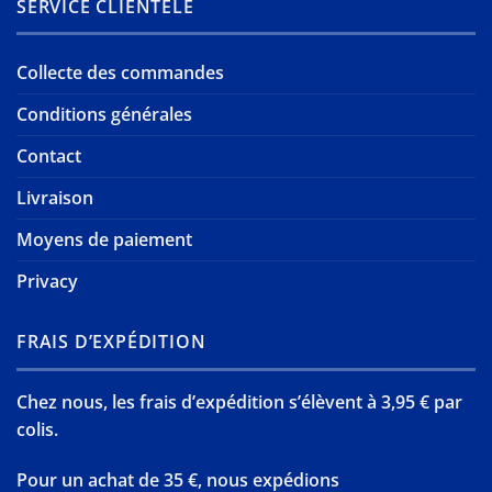
SERVICE CLIENTÈLE
Collecte des commandes
Conditions générales
Contact
Livraison
Moyens de paiement
Privacy
FRAIS D’EXPÉDITION
Chez nous, les frais d’expédition s’élèvent à 3,95 € par
colis.
Pour un achat de 35 €, nous expédions