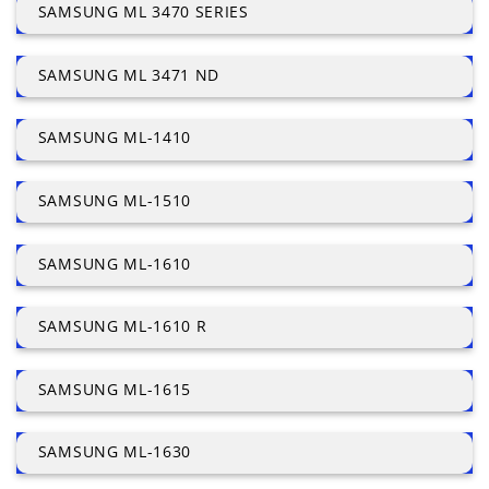
SAMSUNG ML 3470 SERIES
SAMSUNG ML 3471 ND
SAMSUNG ML-1410
SAMSUNG ML-1510
SAMSUNG ML-1610
SAMSUNG ML-1610 R
SAMSUNG ML-1615
SAMSUNG ML-1630