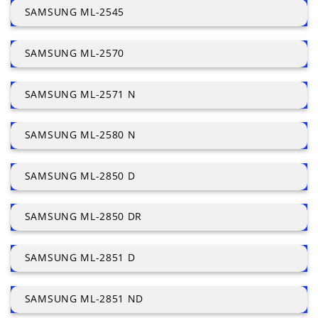
SAMSUNG ML-2545
SAMSUNG ML-2570
SAMSUNG ML-2571 N
SAMSUNG ML-2580 N
SAMSUNG ML-2850 D
SAMSUNG ML-2850 DR
SAMSUNG ML-2851 D
SAMSUNG ML-2851 ND