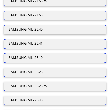
SAMSUNG ML-2165 W
SAMSUNG ML-2168
SAMSUNG ML-2240
SAMSUNG ML-2241
SAMSUNG ML-2510
SAMSUNG ML-2525
SAMSUNG ML-2525 W
SAMSUNG ML-2540