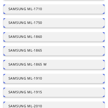
SAMSUNG ML-1710
SAMSUNG ML-1750
SAMSUNG ML-1860
SAMSUNG ML-1865
SAMSUNG ML-1865 W
SAMSUNG ML-1910
SAMSUNG ML-1915
SAMSUNG ML-2010