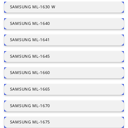
SAMSUNG ML-1630 W
SAMSUNG ML-1640
SAMSUNG ML-1641
SAMSUNG ML-1645
SAMSUNG ML-1660
SAMSUNG ML-1665
SAMSUNG ML-1670
SAMSUNG ML-1675