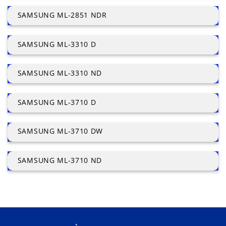
SAMSUNG ML-2851 NDR
SAMSUNG ML-3310 D
SAMSUNG ML-3310 ND
SAMSUNG ML-3710 D
SAMSUNG ML-3710 DW
SAMSUNG ML-3710 ND