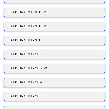
SAMSUNG ML-2010 P
SAMSUNG ML-2010 R
SAMSUNG ML-2015
SAMSUNG ML-2160
SAMSUNG ML-2162 W
SAMSUNG ML-2164
SAMSUNG ML-2165