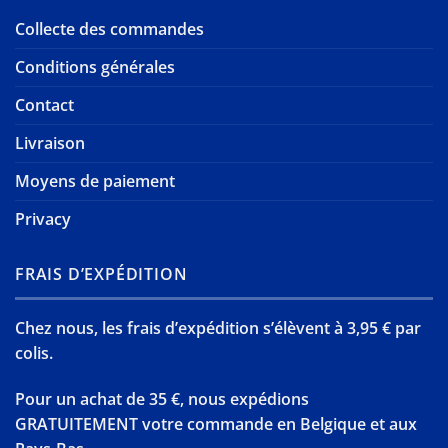
Collecte des commandes
Conditions générales
Contact
Livraison
Moyens de paiement
Privacy
FRAIS D’EXPÉDITION
Chez nous, les frais d’expédition s’élèvent à 3,95 € par
colis.
Pour un achat de 35 €, nous expédions
GRATUITEMENT votre commande en Belgique et aux