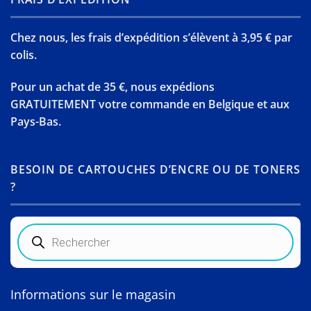
Chez nous, les frais d’expédition s’élèvent à 3,95 € par
colis.
Pour un achat de 35 €, nous expédions
GRATUITEMENT votre commande en Belgique et aux
Pays-Bas.
BESOIN DE CARTOUCHES D’ENCRE OU DE TONERS
?
Recherche
de
produits
Informations sur le magasin