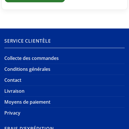
SERVICE CLIENTÈLE
Collecte des commandes
Conditions générales
Contact
Livraison
Moyens de paiement
Privacy
FRAIS D’EXPÉDITION