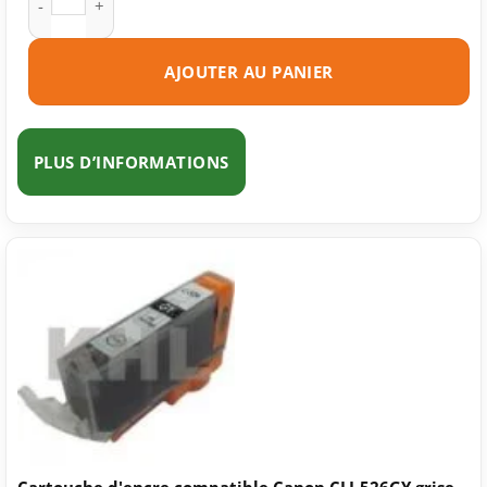
AJOUTER AU PANIER
PLUS D’INFORMATIONS