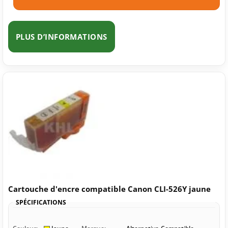
PLUS D’INFORMATIONS
Cartouche d'encre compatible Canon CLI-526Y jaune
SPÉCIFICATIONS