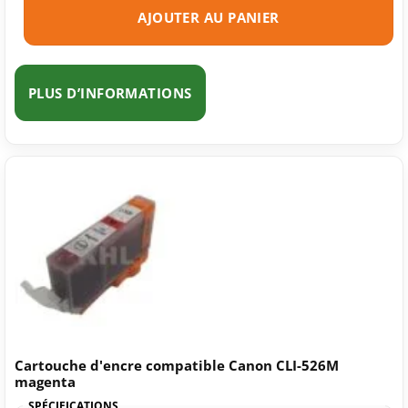
AJOUTER AU PANIER
PLUS D’INFORMATIONS
Cartouche d'encre compatible Canon CLI-526M
magenta
SPÉCIFICATIONS