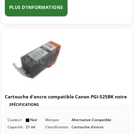
PLUS D’INFORMATIONS
Cartouche d'encre compatible Canon PGI-525BK noire
SPÉCIFICATIONS
Couleur:
Noir
Marque:
Alternative-Compatible
Capacité:
21 ml
Classification:
Cartouche d'encre