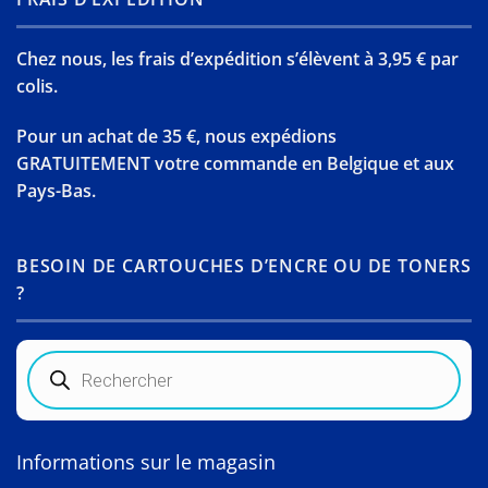
Chez nous, les frais d’expédition s’élèvent à 3,95 € par
colis.
Pour un achat de 35 €, nous expédions
GRATUITEMENT votre commande en Belgique et aux
Pays-Bas.
BESOIN DE CARTOUCHES D’ENCRE OU DE TONERS
?
Recherche
de
produits
Informations sur le magasin