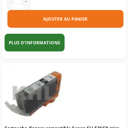
AJOUTER AU PANIER
PLUS D’INFORMATIONS