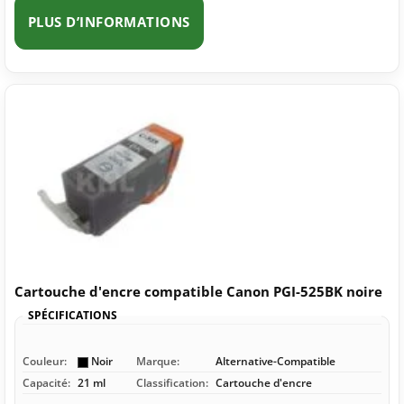
PLUS D’INFORMATIONS
Cartouche d'encre compatible Canon PGI-525BK noire
SPÉCIFICATIONS
Couleur:
Noir
Marque:
Alternative-Compatible
Capacité:
21 ml
Classification:
Cartouche d'encre