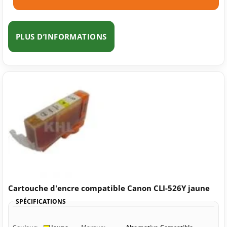
PLUS D’INFORMATIONS
Cartouche d'encre compatible Canon CLI-526Y jaune
SPÉCIFICATIONS