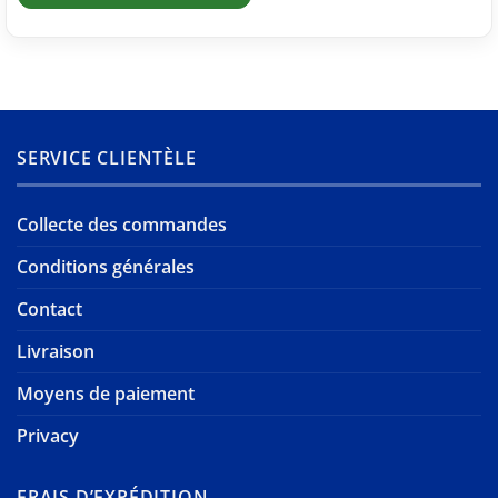
SERVICE CLIENTÈLE
Collecte des commandes
Conditions générales
Contact
Livraison
Moyens de paiement
Privacy
FRAIS D’EXPÉDITION