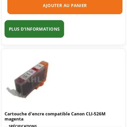
AJOUTER AU PANIER
PLUS D’INFORMATIONS
Cartouche d'encre compatible Canon CLI-526M
magenta
SPÉCIFICATIONS