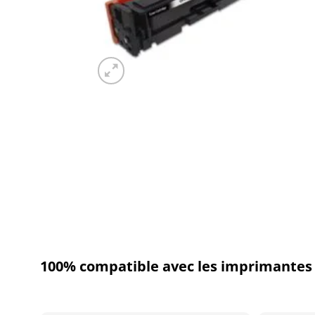
100% compatible avec les imprimantes 