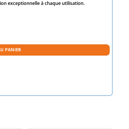
on exceptionnelle à chaque utilisation.
AU PANIER