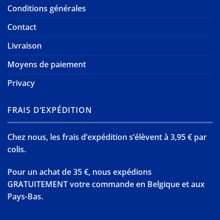
Conditions générales
Contact
Livraison
Moyens de paiement
Privacy
FRAIS D’EXPÉDITION
Chez nous, les frais d’expédition s’élèvent à 3,95 € par
colis.
Pour un achat de 35 €, nous expédions
GRATUITEMENT votre commande en Belgique et aux
Pays-Bas.