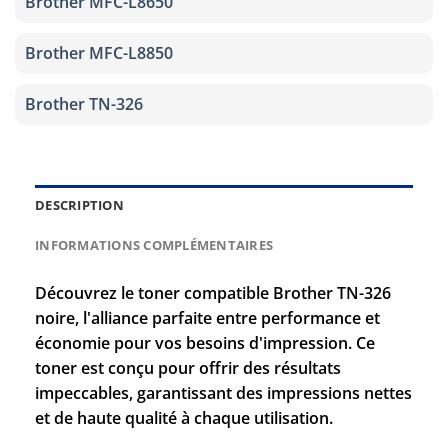
Brother MFC-L8650
Brother MFC-L8850
Brother TN-326
DESCRIPTION
INFORMATIONS COMPLÉMENTAIRES
Découvrez le toner compatible Brother TN-326
noire, l'alliance parfaite entre performance et
économie pour vos besoins d'impression. Ce
toner est conçu pour offrir des résultats
impeccables, garantissant des impressions nettes
et de haute qualité à chaque utilisation.