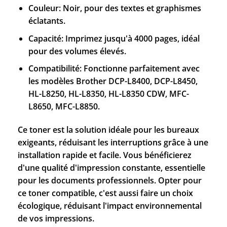
Couleur: Noir, pour des textes et graphismes
éclatants.
Capacité: Imprimez jusqu'à 4000 pages, idéal
pour des volumes élevés.
Compatibilité: Fonctionne parfaitement avec
les modèles Brother DCP-L8400, DCP-L8450,
HL-L8250, HL-L8350, HL-L8350 CDW, MFC-
L8650, MFC-L8850.
Ce toner est la solution idéale pour les bureaux
exigeants, réduisant les interruptions grâce à une
installation rapide et facile. Vous bénéficierez
d'une qualité d'impression constante, essentielle
pour les documents professionnels. Opter pour
ce toner compatible, c'est aussi faire un choix
écologique, réduisant l'impact environnemental
de vos impressions.