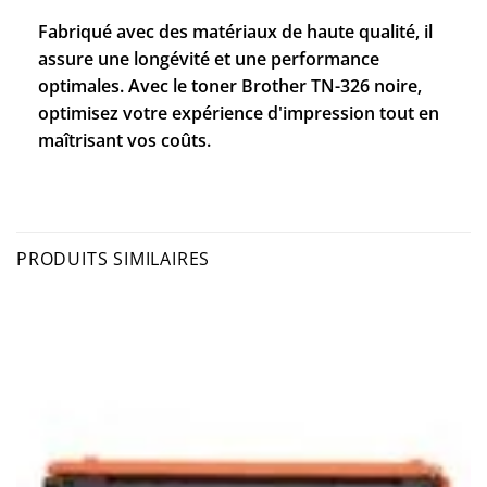
Fabriqué avec des matériaux de haute qualité, il
assure une longévité et une performance
optimales. Avec le toner Brother TN-326 noire,
optimisez votre expérience d'impression tout en
maîtrisant vos coûts.
PRODUITS SIMILAIRES