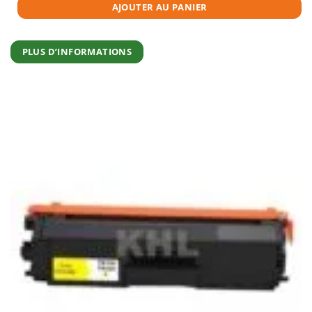
AJOUTER AU PANIER
PLUS D’INFORMATIONS