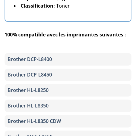
Classification:
Toner
100% compatible avec les imprimantes suivantes :
Brother DCP-L8400
Brother DCP-L8450
Brother HL-L8250
Brother HL-L8350
Brother HL-L8350 CDW