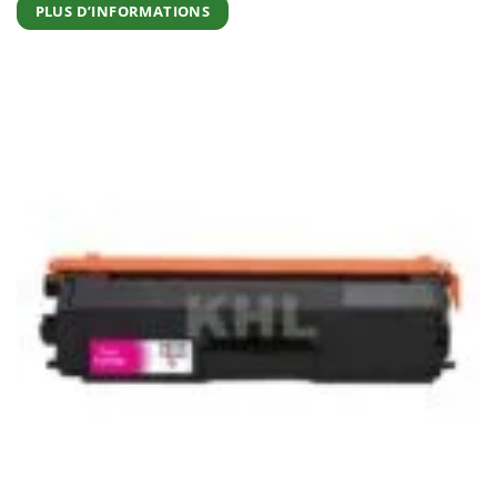
PLUS D’INFORMATIONS