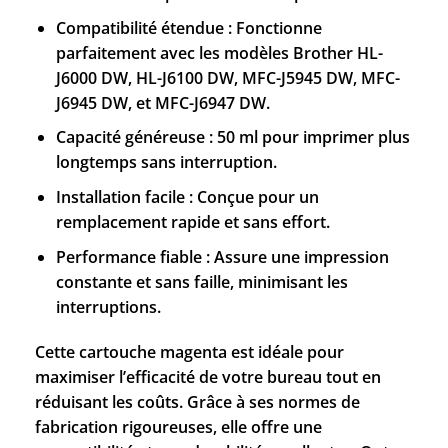
Compatibilité étendue : Fonctionne
parfaitement avec les modèles Brother HL-
J6000 DW, HL-J6100 DW, MFC-J5945 DW, MFC-
J6945 DW, et MFC-J6947 DW.
Capacité généreuse : 50 ml pour imprimer plus
longtemps sans interruption.
Installation facile : Conçue pour un
remplacement rapide et sans effort.
Performance fiable : Assure une impression
constante et sans faille, minimisant les
interruptions.
Cette cartouche magenta est idéale pour
maximiser l’efficacité de votre bureau tout en
réduisant les coûts. Grâce à ses normes de
fabrication rigoureuses, elle offre une