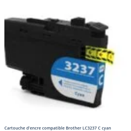
Cartouche d’encre compatible Brother LC3237 C cyan