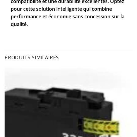
compatibilité et une durabilité excellentes. Optez
pour cette solution intelligente qui combine
performance et économie sans concession sur la
qualité.
PRODUITS SIMILAIRES