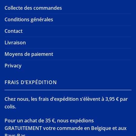
Collecte des commandes
Conditions générales
Contact
Livraison
Moyens de paiement
Privacy
FRAIS D’EXPÉDITION
Chez nous, les frais d’expédition s’élèvent à 3,95 € par
colis.
Pour un achat de 35 €, nous expédions
GRATUITEMENT votre commande en Belgique et aux
Pays-Bas.