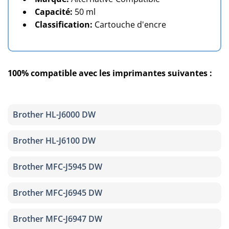
Capacité:
50 ml
Classification:
Cartouche d'encre
100% compatible avec les imprimantes suivantes :
Brother HL-J6000 DW
Brother HL-J6100 DW
Brother MFC-J5945 DW
Brother MFC-J6945 DW
Brother MFC-J6947 DW