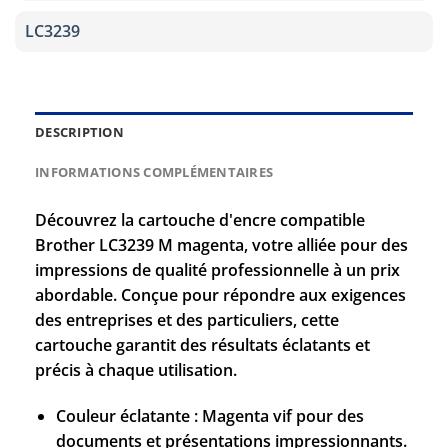
LC3239
DESCRIPTION
INFORMATIONS COMPLÉMENTAIRES
Découvrez la cartouche d'encre compatible
Brother LC3239 M magenta, votre alliée pour des
impressions de qualité professionnelle à un prix
abordable. Conçue pour répondre aux exigences
des entreprises et des particuliers, cette
cartouche garantit des résultats éclatants et
précis à chaque utilisation.
Couleur éclatante : Magenta vif pour des
documents et présentations impressionnants.