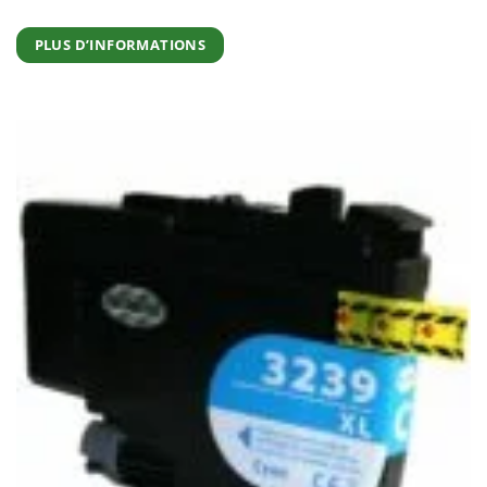
PLUS D’INFORMATIONS