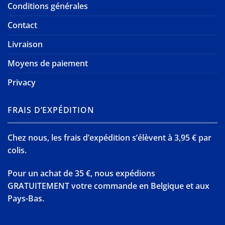
Conditions générales
Contact
Livraison
Moyens de paiement
Privacy
FRAIS D’EXPÉDITION
Chez nous, les frais d’expédition s’élèvent à 3,95 € par
colis.
Pour un achat de 35 €, nous expédions
GRATUITEMENT votre commande en Belgique et aux
Pays-Bas.