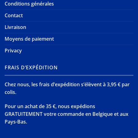
Conditions générales
Contact
Livraison
Moyens de paiement
Privacy
FRAIS D’EXPÉDITION
Chez nous, les frais d’expédition s’élèvent à 3,95 € par
colis.
Pour un achat de 35 €, nous expédions
GRATUITEMENT votre commande en Belgique et aux
Pays-Bas.