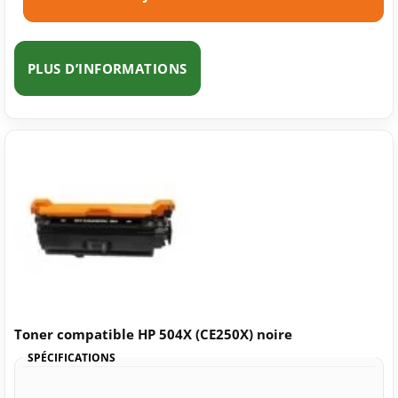
PLUS D’INFORMATIONS
Toner compatible HP 504X (CE250X) noire
SPÉCIFICATIONS