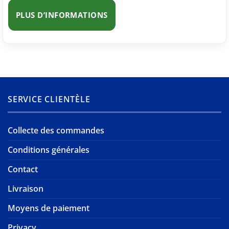
PLUS D’INFORMATIONS
SERVICE CLIENTÈLE
Collecte des commandes
Conditions générales
Contact
Livraison
Moyens de paiement
Privacy