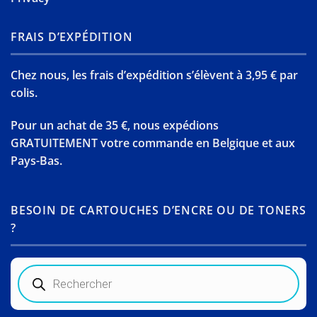
FRAIS D’EXPÉDITION
Chez nous, les frais d’expédition s’élèvent à 3,95 € par
colis.
Pour un achat de 35 €, nous expédions
GRATUITEMENT votre commande en Belgique et aux
Pays-Bas.
BESOIN DE CARTOUCHES D’ENCRE OU DE TONERS
?
Recherche
de
produits