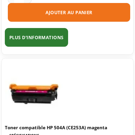
AJOUTER AU PANIER
PLUS D’INFORMATIONS
Toner compatible HP 504A (CE253A) magenta