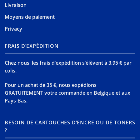
Livraison
Moyens de paiement
Privacy
FRAIS D’EXPÉDITION
Chez nous, les frais d’expédition s’élèvent à 3,95 € par
colis.
Pour un achat de 35 €, nous expédions
GRATUITEMENT votre commande en Belgique et aux
Pays-Bas.
BESOIN DE CARTOUCHES D’ENCRE OU DE TONERS
?