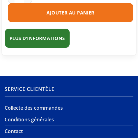
AJOUTER AU PANIER
PLUS D’INFORMATIONS
SERVICE CLIENTÈLE
Collecte des commandes
Conditions générales
Contact