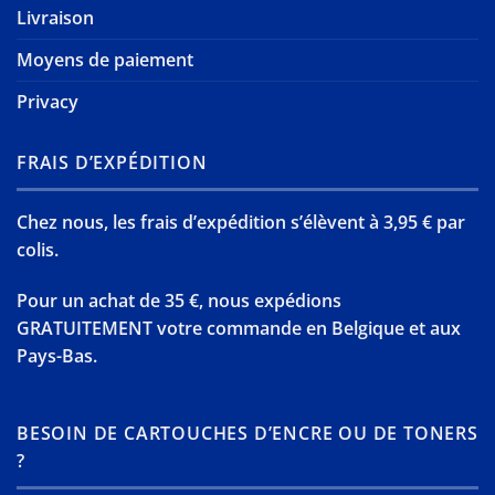
Livraison
Moyens de paiement
Privacy
FRAIS D’EXPÉDITION
Chez nous, les frais d’expédition s’élèvent à 3,95 € par
colis.
Pour un achat de 35 €, nous expédions
GRATUITEMENT votre commande en Belgique et aux
Pays-Bas.
BESOIN DE CARTOUCHES D’ENCRE OU DE TONERS
?