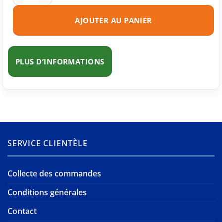
AJOUTER AU PANIER
PLUS D’INFORMATIONS
SERVICE CLIENTÈLE
Collecte des commandes
Conditions générales
Contact