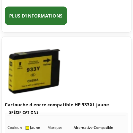
PLUS D’INFORMATIONS
Cartouche d'encre compatible HP 933XL jaune
SPÉCIFICATIONS
Couleur:
Jaune
Marque:
Alternative-Compatible