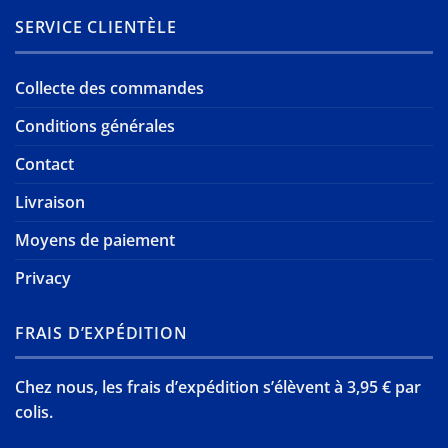
SERVICE CLIENTÈLE
Collecte des commandes
Conditions générales
Contact
Livraison
Moyens de paiement
Privacy
FRAIS D’EXPÉDITION
Chez nous, les frais d’expédition s’élèvent à 3,95 € par
colis.