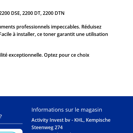
, 2200 DSE, 2200 DT, 2200 DTN
ocuments professionnels impeccables. Réduisez
le à installer, ce toner garantit une utilisation
lité exceptionnelle. Optez pour ce choix
S
Informations sur le magasin
?
Activity Invest bv - KHL, Kempische
Steenweg 274