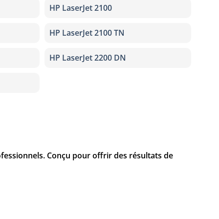
HP LaserJet 2100
HP LaserJet 2100 TN
HP LaserJet 2200 DN
fessionnels. Conçu pour offrir des résultats de