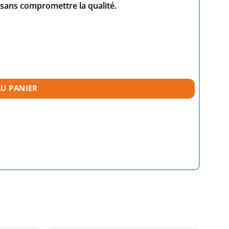
 sans compromettre la qualité.
AU PANIER