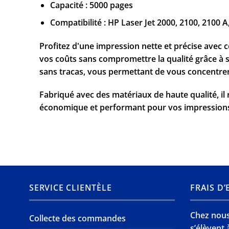
Capacité : 5000 pages
Compatibilité : HP Laser Jet 2000, 2100, 2100 
Profitez d'une impression nette et précise avec 
vos coûts sans compromettre la qualité grâce à sa
sans tracas, vous permettant de vous concentrer
Fabriqué avec des matériaux de haute qualité, il
économique et performant pour vos impressions
SERVICE CLIENTÈLE
FRAIS D
Chez nous,
Collecte des commandes
s’élèvent à