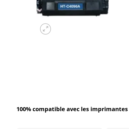
100% compatible avec les imprimantes 