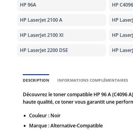
HP 96A
HP C409
HP LaserJet 2100 A
HP Laser
HP LaserJet 2100 XI
HP Laser
HP LaserJet 2200 DSE
HP Laser
DESCRIPTION
INFORMATIONS COMPLÉMENTAIRES
Découvrez le toner compatible HP 96 A (C4096 A) 
haute qualité, ce toner vous garantit une perfor
Couleur : Noir
Marque : Alternative-Compatible