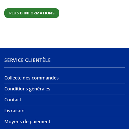
PLUS D’INFORMATIONS
SERVICE CLIENTÈLE
Collecte des commandes
Conditions générales
Contact
Livraison
Moyens de paiement