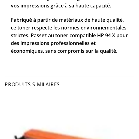
vos impressions grâce à sa haute capacité.
Fabriqué à partir de matériaux de haute qualité,
ce toner respecte les normes environnementales
strictes. Passez au toner compatible HP 94 X pour
des impressions professionnelles et
économiques, sans compromis sur la qualité.
PRODUITS SIMILAIRES