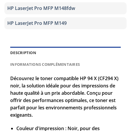
HP LaserJet Pro MFP M148fdw
HP LaserJet Pro MFP M149
DESCRIPTION
INFORMATIONS COMPLÉMENTAIRES
Découvrez le toner compatible HP 94 X (CF294 X)
noir, la solution idéale pour des impressions de
haute qualité à un prix abordable. Conçu pour
offrir des performances optimales, ce toner est
parfait pour les environnements professionnels
exigeants.
Couleur d'impression : Noir, pour des