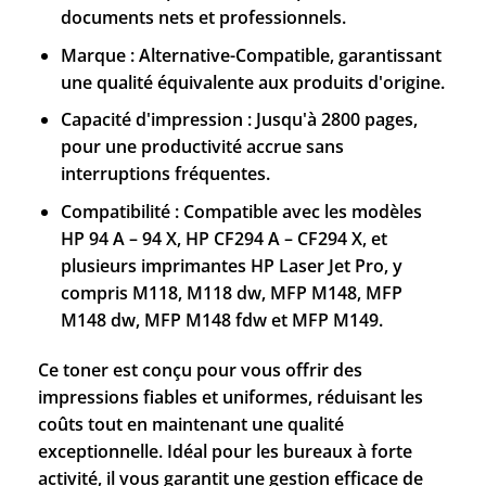
documents nets et professionnels.
Marque : Alternative-Compatible, garantissant
une qualité équivalente aux produits d'origine.
Capacité d'impression : Jusqu'à 2800 pages,
pour une productivité accrue sans
interruptions fréquentes.
Compatibilité : Compatible avec les modèles
HP 94 A – 94 X, HP CF294 A – CF294 X, et
plusieurs imprimantes HP Laser Jet Pro, y
compris M118, M118 dw, MFP M148, MFP
M148 dw, MFP M148 fdw et MFP M149.
Ce toner est conçu pour vous offrir des
impressions fiables et uniformes, réduisant les
coûts tout en maintenant une qualité
exceptionnelle. Idéal pour les bureaux à forte
activité, il vous garantit une gestion efficace de