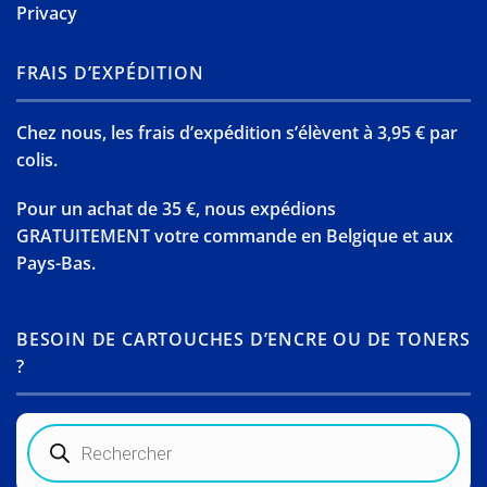
Privacy
FRAIS D’EXPÉDITION
Chez nous, les frais d’expédition s’élèvent à 3,95 € par
colis.
Pour un achat de 35 €, nous expédions
GRATUITEMENT votre commande en Belgique et aux
Pays-Bas.
BESOIN DE CARTOUCHES D’ENCRE OU DE TONERS
?
Recherche
de
produits