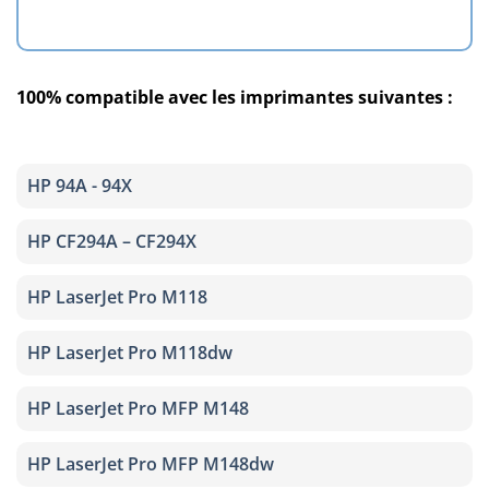
100% compatible avec les imprimantes suivantes :
HP 94A - 94X
HP CF294A – CF294X
HP LaserJet Pro M118
HP LaserJet Pro M118dw
HP LaserJet Pro MFP M148
HP LaserJet Pro MFP M148dw