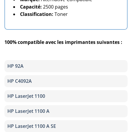
Capacité:
2500 pages
Classification:
Toner
100% compatible avec les imprimantes suivantes :
HP 92A
HP C4092A
HP LaserJet 1100
HP LaserJet 1100 A
HP LaserJet 1100 A SE