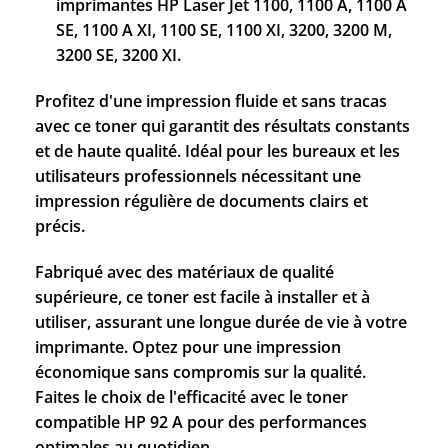
imprimantes HP Laser Jet 1100, 1100 A, 1100 A
SE, 1100 A XI, 1100 SE, 1100 XI, 3200, 3200 M,
3200 SE, 3200 XI.
Profitez d'une impression fluide et sans tracas
avec ce toner qui garantit des résultats constants
et de haute qualité. Idéal pour les bureaux et les
utilisateurs professionnels nécessitant une
impression régulière de documents clairs et
précis.
Fabriqué avec des matériaux de qualité
supérieure, ce toner est facile à installer et à
utiliser, assurant une longue durée de vie à votre
imprimante. Optez pour une impression
économique sans compromis sur la qualité.
Faites le choix de l'efficacité avec le toner
compatible HP 92 A pour des performances
optimales au quotidien.