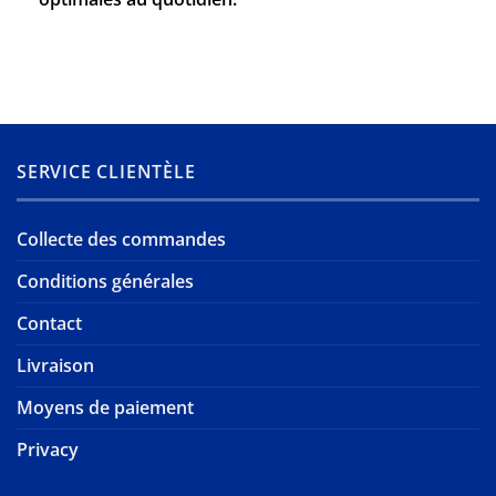
SERVICE CLIENTÈLE
Collecte des commandes
Conditions générales
Contact
Livraison
Moyens de paiement
Privacy