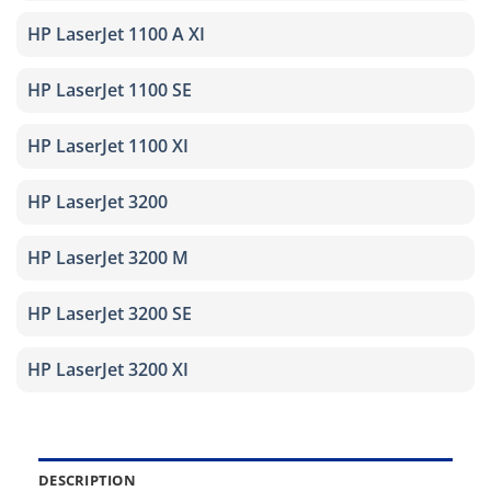
HP LaserJet 1100 A XI
HP LaserJet 1100 SE
HP LaserJet 1100 XI
HP LaserJet 3200
HP LaserJet 3200 M
HP LaserJet 3200 SE
HP LaserJet 3200 XI
DESCRIPTION