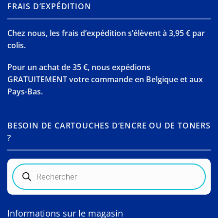
FRAIS D’EXPÉDITION
Chez nous, les frais d’expédition s’élèvent à 3,95 € par
colis.
Pour un achat de 35 €, nous expédions
GRATUITEMENT votre commande en Belgique et aux
Pays-Bas.
BESOIN DE CARTOUCHES D’ENCRE OU DE TONERS
?
Recherche
de
produits
Informations sur le magasin