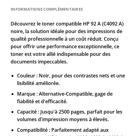
INFORMATIONS COMPLÉMENTAIRES
Découvrez le toner compatible HP 92 A (C4092 A)
noire, la solution idéale pour des impressions de
qualité professionnelle à un coût réduit. Conçu
pour offrir une performance exceptionnelle, ce
toner est votre allié indispensable pour des
documents impeccables.
Couleur : Noir, pour des contrastes nets et une
lisibilité améliorée.
Marque : Alternative-Compatible, gage de
fiabilité et d'efficacité.
Capacité : Jusqu'à 2500 pages, parfait pour les
volumes d'impression moyens à élevés.
Compatibilité : Parfaitement adapté aux