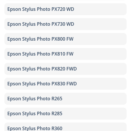
Epson Stylus Photo PX720 WD
Epson Stylus Photo PX730 WD
Epson Stylus Photo PX800 FW
Epson Stylus Photo PX810 FW
Epson Stylus Photo PX820 FWD
Epson Stylus Photo PX830 FWD
Epson Stylus Photo R265
Epson Stylus Photo R285
Epson Stylus Photo R360