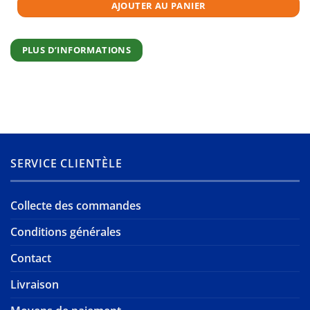
AJOUTER AU PANIER
PLUS D’INFORMATIONS
SERVICE CLIENTÈLE
Collecte des commandes
Conditions générales
Contact
Livraison