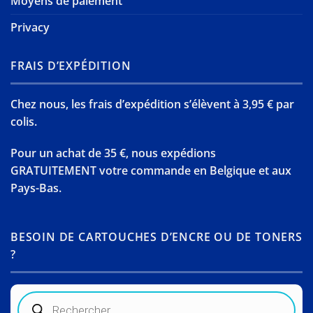
Moyens de paiement
Privacy
FRAIS D’EXPÉDITION
Chez nous, les frais d’expédition s’élèvent à 3,95 € par
colis.
Pour un achat de 35 €, nous expédions
GRATUITEMENT votre commande en Belgique et aux
Pays-Bas.
BESOIN DE CARTOUCHES D’ENCRE OU DE TONERS
?
Recherche
de