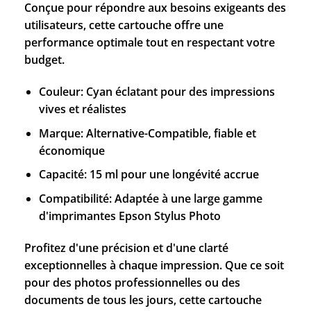
Conçue pour répondre aux besoins exigeants des
utilisateurs, cette cartouche offre une
performance optimale tout en respectant votre
budget.
Couleur: Cyan éclatant pour des impressions
vives et réalistes
Marque: Alternative-Compatible, fiable et
économique
Capacité: 15 ml pour une longévité accrue
Compatibilité: Adaptée à une large gamme
d'imprimantes Epson Stylus Photo
Profitez d'une précision et d'une clarté
exceptionnelles à chaque impression. Que ce soit
pour des photos professionnelles ou des
documents de tous les jours, cette cartouche