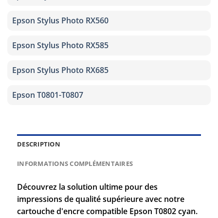
Epson Stylus Photo RX560
Epson Stylus Photo RX585
Epson Stylus Photo RX685
Epson T0801-T0807
DESCRIPTION
INFORMATIONS COMPLÉMENTAIRES
Découvrez la solution ultime pour des
impressions de qualité supérieure avec notre
cartouche d'encre compatible Epson T0802 cyan.