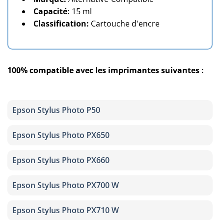
Capacité:
15 ml
Classification:
Cartouche d'encre
100% compatible avec les imprimantes suivantes :
Epson Stylus Photo P50
Epson Stylus Photo PX650
Epson Stylus Photo PX660
Epson Stylus Photo PX700 W
Epson Stylus Photo PX710 W