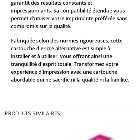
garantit des résultats constants et
impressionnants. Sa compatibilité étendue vous
permet d'utiliser votre imprimante préférée sans
compromis sur la qualité.
Fabriquée selon des normes rigoureuses, cette
cartouche d'encre alternative est simple à
installer et à utiliser, vous offrant ainsi une
tranquillité d'esprit totale. Transformez votre
expérience d'impression avec une cartouche
abordable qui ne sacrifie ni la qualité ni la fiabilité.
PRODUITS SIMILAIRES