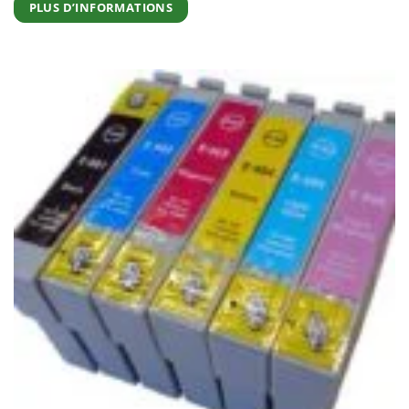
PLUS D’INFORMATIONS