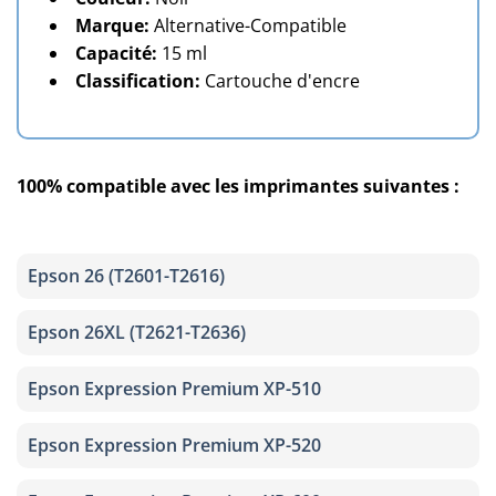
Marque:
Alternative-Compatible
Capacité:
15 ml
Classification:
Cartouche d'encre
100% compatible avec les imprimantes suivantes :
Epson 26 (T2601-T2616)
Epson 26XL (T2621-T2636)
Epson Expression Premium XP-510
Epson Expression Premium XP-520