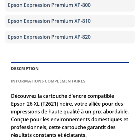
Epson Expression Premium XP-800
Epson Expression Premium XP-810
Epson Expression Premium XP-820
DESCRIPTION
INFORMATIONS COMPLÉMENTAIRES
Découvrez la cartouche d'encre compatible
Epson 26 XL (T2621) noire, votre alliée pour des
impressions de haute qualité à un prix abordable.
Conçue pour les environnements domestiques et
professionnels, cette cartouche garantit des
résultats constants et éclatants.