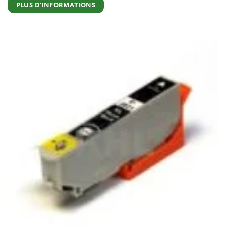
PLUS D’INFORMATIONS