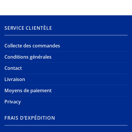
SERVICE CLIENTÈLE
Collecte des commandes
Conditions générales
Contact
Livraison
Moyens de paiement
Privacy
FRAIS D’EXPÉDITION