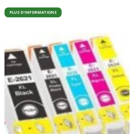
PLUS D’INFORMATIONS