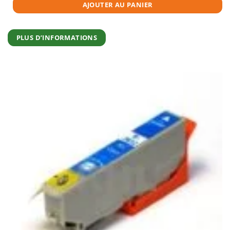
AJOUTER AU PANIER
PLUS D’INFORMATIONS