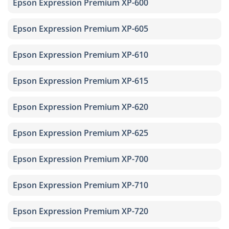
Epson Expression Premium XP-600
Epson Expression Premium XP-605
Epson Expression Premium XP-610
Epson Expression Premium XP-615
Epson Expression Premium XP-620
Epson Expression Premium XP-625
Epson Expression Premium XP-700
Epson Expression Premium XP-710
Epson Expression Premium XP-720