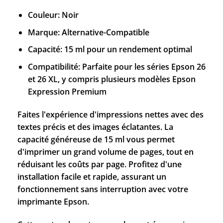
Couleur: Noir
Marque: Alternative-Compatible
Capacité: 15 ml pour un rendement optimal
Compatibilité: Parfaite pour les séries Epson 26
et 26 XL, y compris plusieurs modèles Epson
Expression Premium
Faites l'expérience d'impressions nettes avec des
textes précis et des images éclatantes. La
capacité généreuse de 15 ml vous permet
d'imprimer un grand volume de pages, tout en
réduisant les coûts par page. Profitez d'une
installation facile et rapide, assurant un
fonctionnement sans interruption avec votre
imprimante Epson.