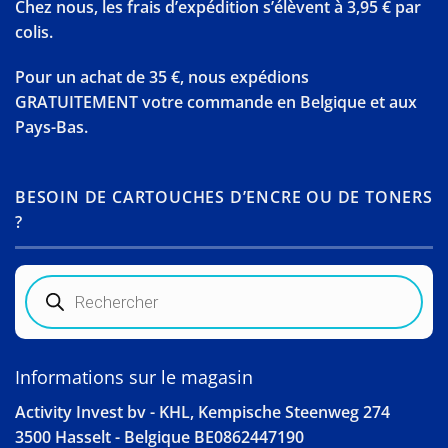
Chez nous, les frais d’expédition s’élèvent à 3,95 € par
colis.
Pour un achat de 35 €, nous expédions
GRATUITEMENT votre commande en Belgique et aux
Pays-Bas.
BESOIN DE CARTOUCHES D’ENCRE OU DE TONERS
?
Recherche
de
produits
Informations sur le magasin
Activity Invest bv - KHL, Kempische Steenweg 274
3500 Hasselt - Belgique BE0862447190