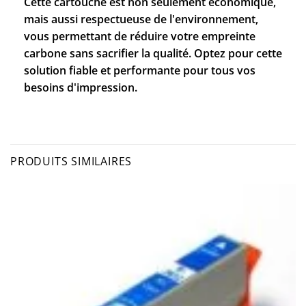
Cette cartouche est non seulement économique,
mais aussi respectueuse de l'environnement,
vous permettant de réduire votre empreinte
carbone sans sacrifier la qualité. Optez pour cette
solution fiable et performante pour tous vos
besoins d'impression.
PRODUITS SIMILAIRES