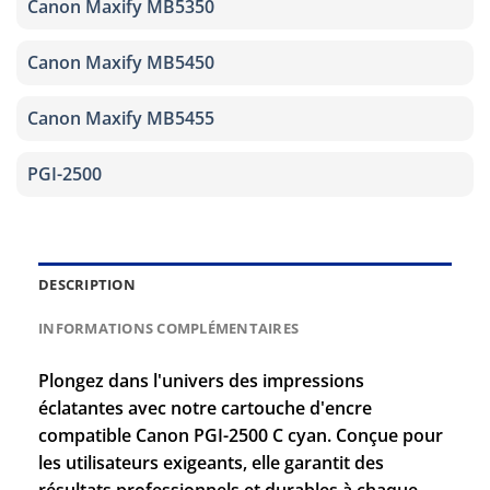
Canon Maxify MB5350
Canon Maxify MB5450
Canon Maxify MB5455
PGI-2500
DESCRIPTION
INFORMATIONS COMPLÉMENTAIRES
Plongez dans l'univers des impressions
éclatantes avec notre cartouche d'encre
compatible Canon PGI-2500 C cyan. Conçue pour
les utilisateurs exigeants, elle garantit des