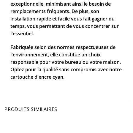
exceptionnelle, minimisant ainsi le besoin de
remplacements fréquents. De plus, son
installation rapide et facile vous fait gagner du
temps, vous permettant de vous concentrer sur
l'essentiel.
Fabriquée selon des normes respectueuses de
l'environnement, elle constitue un choix
responsable pour votre bureau ou votre maison.
Optez pour la qualité sans compromis avec notre
cartouche d'encre cyan.
PRODUITS SIMILAIRES