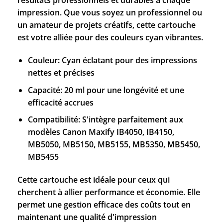
résultats professionnels et durables à chaque
impression. Que vous soyez un professionnel ou
un amateur de projets créatifs, cette cartouche
est votre alliée pour des couleurs cyan vibrantes.
Couleur: Cyan éclatant pour des impressions
nettes et précises
Capacité: 20 ml pour une longévité et une
efficacité accrues
Compatibilité: S'intègre parfaitement aux
modèles Canon Maxify IB4050, IB4150,
MB5050, MB5150, MB5155, MB5350, MB5450,
MB5455
Cette cartouche est idéale pour ceux qui
cherchent à allier performance et économie. Elle
permet une gestion efficace des coûts tout en
maintenant une qualité d'impression