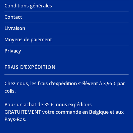
Conditions générales
Contact
Livraison
Moyens de paiement
Privacy
FRAIS D’EXPÉDITION
Chez nous, les frais d’expédition s’élèvent à 3,95 € par
colis.
Pour un achat de 35 €, nous expédions
GRATUITEMENT votre commande en Belgique et aux
Pays-Bas.