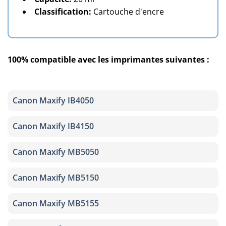
Classification:
Cartouche d'encre
100% compatible avec les imprimantes suivantes :
Canon Maxify IB4050
Canon Maxify IB4150
Canon Maxify MB5050
Canon Maxify MB5150
Canon Maxify MB5155