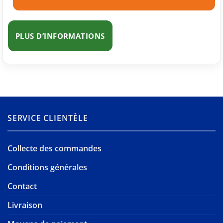
PLUS D’INFORMATIONS
SERVICE CLIENTÈLE
Collecte des commandes
Conditions générales
Contact
Livraison