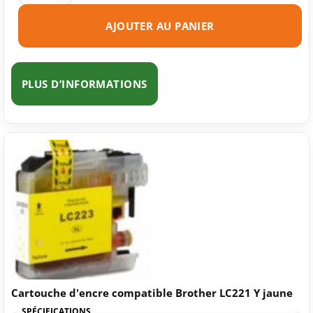
AJOUTER AU PANIER
PLUS D’INFORMATIONS
Cartouche d'encre compatible Brother LC221 Y jaune
SPÉCIFICATIONS