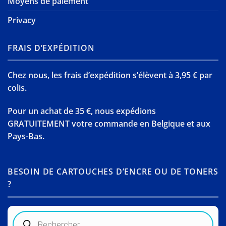
Moyens de paiement
Privacy
FRAIS D’EXPÉDITION
Chez nous, les frais d’expédition s’élèvent à 3,95 € par
colis.
Pour un achat de 35 €, nous expédions
GRATUITEMENT votre commande en Belgique et aux
Pays-Bas.
BESOIN DE CARTOUCHES D’ENCRE OU DE TONERS
?
Recherche
de