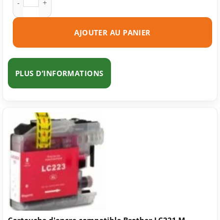
AJOUTER AU PANIER
PLUS D’INFORMATIONS