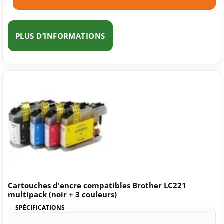
PLUS D’INFORMATIONS
Cartouches d'encre compatibles Brother LC221
multipack (noir + 3 couleurs)
SPÉCIFICATIONS