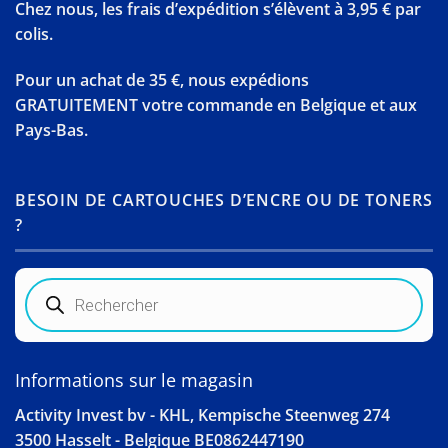
Chez nous, les frais d’expédition s’élèvent à 3,95 € par
colis.
Pour un achat de 35 €, nous expédions
GRATUITEMENT votre commande en Belgique et aux
Pays-Bas.
BESOIN DE CARTOUCHES D’ENCRE OU DE TONERS
?
Recherche
de
produits
Informations sur le magasin
Activity Invest bv - KHL, Kempische Steenweg 274
3500 Hasselt - Belgique BE0862447190