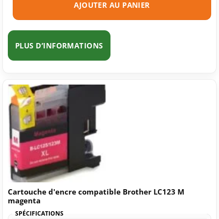
AJOUTER AU PANIER
PLUS D’INFORMATIONS
Cartouche d'encre compatible Brother LC123 M
magenta
SPÉCIFICATIONS