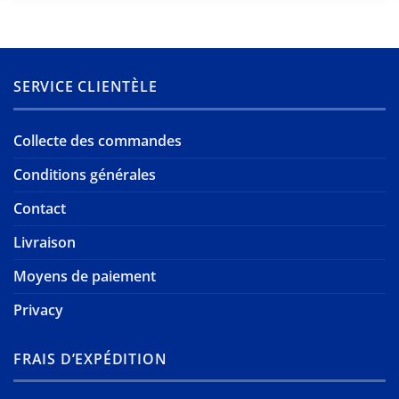
SERVICE CLIENTÈLE
Collecte des commandes
Conditions générales
Contact
Livraison
Moyens de paiement
Privacy
FRAIS D’EXPÉDITION