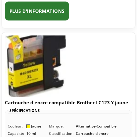
PLUS D’INFORMATIONS
Cartouche d'encre compatible Brother LC123 Y jaune
SPÉCIFICATIONS
Couleur:
Jaune
Marque:
Alternative-Compatible
Capacité:
10 ml
Classification:
Cartouche d'encre